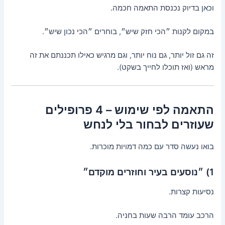
וכאן בדיוק נכנסת התאמה חכמה.
במקום לקנות ״הכי חזק שיש״, בוחרים ״הכי נכון שיש״.
זה גם זול יותר, גם נוח יותר, וגם מרגיש כאילו תכננתם את זה
מראש (ואז תוכלו לחייך בשקט).
התאמה לפי שימוש – 4 פרופילים
שעוזרים לבחור בלי לנחש
בואו נעשה סדר עם כמה דמויות מוכרות.
1) ״נוסעים בעיר וחוזרים מוקדם״
נסיעות קצרות.
הרכב עומד הרבה שעות בחניה.