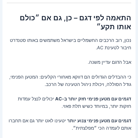
התאמה לפי דגם – כן, גם אם ״כולם
אותו תקע״
נכון, רוב הרכבים החשמליים בישראל משתמשים באותו סטנדרט
חיבור לטעינת AC.
אבל הדגם עדיין משנה.
כי ההבדלים הגדולים הם דווקא מאחורי הקלעים: המטען הפנימי,
גודל הסוללה, ויכולת ניהול הטעינה של הרכב.
דגמים עם מטען פנימי חזק יותר ב-AC
יכולים לנצל עמדות
חזקות יותר, במיוחד כשיש תלת פאזי.
דגמים עם מטען פנימי צנוע יותר
יטעינו לאט יותר גם אם תחברו
אותם לעמדה הכי ״מפלצתית״.