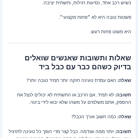
כשיש רכב אחד, נסיעות רגילות, ותשתית יציבה.
פשטות טובה היא לא ״פחות מקצועי״.
היא פשוט פחות רעש.
שאלות ותשובות שאנשים שואלים
בדיוק כשהם כבר עם כבל ביד
שאלה:
האם עמדת טעינה חזקה יותר תמיד טובה יותר?
תשובה:
לא תמיד. אם הרכב או התשתית לא יכולים לנצל את
ההספק, אתם משלמים על משהו שלא יבוא לידי ביטוי.
שאלה:
כמה חשוב אורך הכבל?
תשובה:
יותר ממה שנדמה. כבל קצר מדי הופך כל טעינה לתרגיל