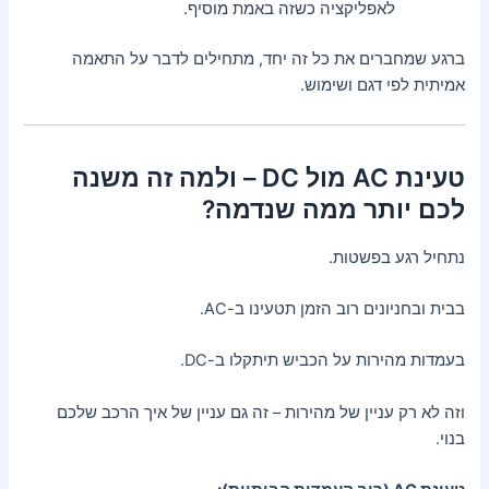
לאפליקציה כשזה באמת מוסיף.
ברגע שמחברים את כל זה יחד, מתחילים לדבר על התאמה
אמיתית לפי דגם ושימוש.
טעינת AC מול DC – ולמה זה משנה
לכם יותר ממה שנדמה?
נתחיל רגע בפשטות.
בבית ובחניונים רוב הזמן תטעינו ב-AC.
בעמדות מהירות על הכביש תיתקלו ב-DC.
וזה לא רק עניין של מהירות – זה גם עניין של איך הרכב שלכם
בנוי.