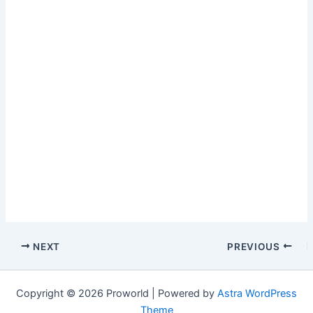
NEXT
PREVIOUS
Copyright © 2026 Proworld | Powered by
Astra WordPress
Theme