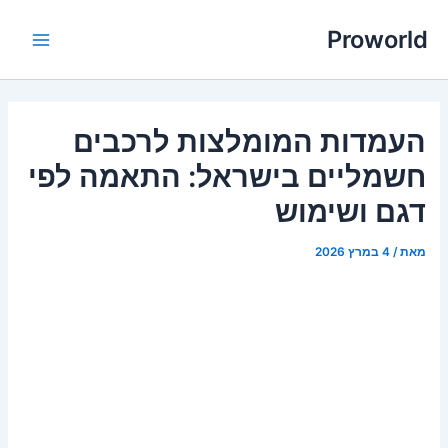
ילוג
Proworld
תוכן
Main
Menu
העמדות המומלצות לרכבים
חשמליים בישראל: התאמה לפי
דגם ושימוש
מאת
/
4 במרץ 2026