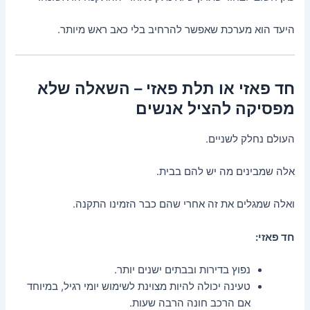
היעד הוא מערכת שאפשר להרחיב בלי כאב ראש מיותר.
חד פאזי או תלת פאזי – השאלה שלא
מפסיקה להציל אנשים
העולם נחלק לשניים.
אלה שמבינים מה יש להם בבית.
ואלה שמגלים את זה אחרי שהם כבר הזמינו התקנה.
חד פאזי:
נפוץ בדירות ובבתים ישנים יותר.
טעינה יכולה להיות מצוינת לשימוש יומי רגיל, במיוחד
אם הרכב חונה הרבה שעות.