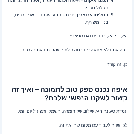
תכננו מיקום
– איפה תעמוד העמדה, איפה הרכב, ומה
מסלול הכבל.
החליטו אם צריך חכם
– ניהול עומסים, שני רכבים,
בניין משותף.
ואז, ורק אז, בוחרים דגם ספציפי.
ככה אתם לא מתאהבים במוצר לפני שהבנתם את הצרכים.
כן, זה קורה.
איפה נכנס ספק טוב לתמונה – ואיך זה
קשור לשקט הנפשי שלכם?
עמדת טעינה היא שילוב של חומרה, חשמל, ותפעול יום יומי.
לכן שווה לעבוד עם מקום שחי את זה.