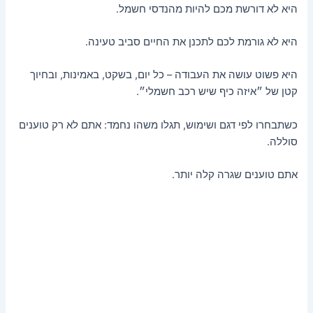
היא לא דורשת מכם להיות מהנדסי חשמל.
היא לא גורמת לכם לתכנן את החיים סביב טעינה.
היא פשוט עושה את העבודה – כל יום, בשקט, באמינות, ובחיוך
קטן של ״איזה כיף שיש רכב חשמלי״.
כשתבחרו לפי דגם ושימוש, תגלו משהו נחמד: אתם לא רק טוענים
סוללה.
אתם טוענים שגרה קלה יותר.