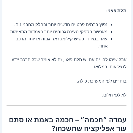
תלת פאזי:
נפוץ בבתים פרטיים חדשים יותר ובחלק מהבניינים.
מאפשר הספקי טעינה גבוהים יותר בעמדות מתאימות.
עוזר במיוחד כשיש קילומטראז׳ גבוה או יותר מרכב
אחד.
אבל שימו לב: גם אם יש תלת פאזי, זה לא אומר שכל הרכב יידע
לנצל אותו במלואו.
בוחרים לפי המערכת כולה.
לא לפי חלום.
עמדה ״חכמה״ – חכמה באמת או סתם
עוד אפליקציה שתשכחו?