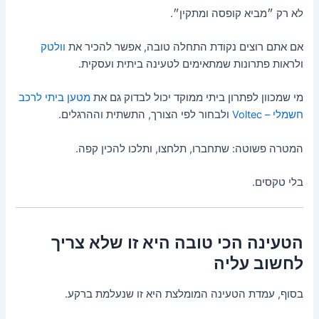
לא רק ״מביא קופסה ומתקין״.
אם אתם רוצים נקודת התחלה טובה, אפשר להכיר את
וולטק
ולראות פתרונות שמתאימים לטעינה ביתית ועסקית.
מי שמכוון לפתרון ביתי ממוקד יכול לבדוק גם את
מטען ביתי לרכב
חשמלי – Voltec
ולבחור לפי הצורך, התשתית וההרגלים.
המטרה פשוטה: שתחברו, תלחצו, ותלכו להכין קפה.
בלי טקסים.
הטעינה הכי טובה היא זו שלא צריך
לחשוב עליה
בסוף, עמדת הטעינה המומלצת היא זו שנעלמת ברקע.