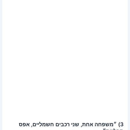
3) ״משפחה אחת, שני רכבים חשמליים, אפס