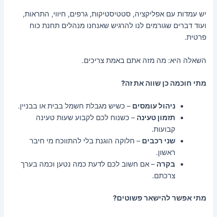
יש עמדות עם אפליקציה, סטטיסטיקות, גרפים, חיווי, התראות,
ועוד דברים שגורמים לנו להרגיש שאנחנו מנהלים תחנת כוח
פרטית.
השאלה היא: מה מזה אתם באמת צריכים.
מתי חוכמה כן שווה את זה?
ניהול עומסים
– כשיש מגבלת חשמל בבית או בבניין.
תזמון טעינה
– כשנוח לכם לקבוע שעות טעינה
קבועות.
שני רכבים
– חלוקה הוגנת בלי להתווכח מי חיבר
ראשון.
בקרה
– אם חשוב לכם לדעת כמה נטען וכמה בערך
צרכתם.
מתי אפשר להישאר פשוטים?