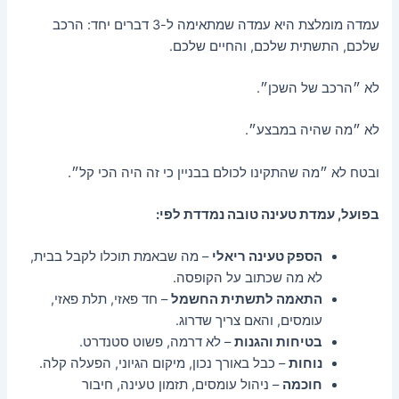
עמדה מומלצת היא עמדה שמתאימה ל-3 דברים יחד: הרכב
שלכם, התשתית שלכם, והחיים שלכם.
לא ״הרכב של השכן״.
לא ״מה שהיה במבצע״.
ובטח לא ״מה שהתקינו לכולם בבניין כי זה היה הכי קל״.
בפועל, עמדת טעינה טובה נמדדת לפי:
הספק טעינה ריאלי
– מה שבאמת תוכלו לקבל בבית,
לא מה שכתוב על הקופסה.
התאמה לתשתית החשמל
– חד פאזי, תלת פאזי,
עומסים, והאם צריך שדרוג.
בטיחות והגנות
– לא דרמה, פשוט סטנדרט.
נוחות
– כבל באורך נכון, מיקום הגיוני, הפעלה קלה.
חוכמה
– ניהול עומסים, תזמון טעינה, חיבור