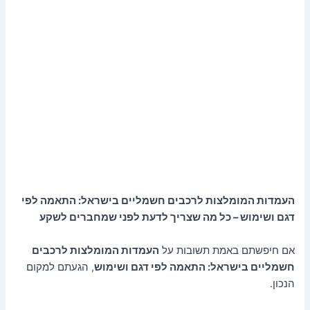
העמדות המומלצות לרכבים חשמליים בישראל: התאמה לפי
דגם ושימוש – כל מה שצריך לדעת לפני שמחברים לשקע
אם חיפשתם באמת תשובות על
העמדות המומלצות לרכבים
חשמליים בישראל: התאמה לפי דגם ושימוש
, הגעתם למקום
הנכון.