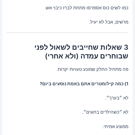
כמו לשים כוס אספרסו מתחת לברז כיבוי אש.
מרשים, אבל לא יעיל.
3 שאלות שחייבים לשאול לפני
שבוחרים עמדה (ולא אחרי)
פה מתחיל החלק שמונע טעויות יקרות.
1) כמה קילומטרים אתם באמת נוסעים ביום?
לא ״בערך״.
לא ״כשהילדים בחוגים״.
ממוצע אמיתי.