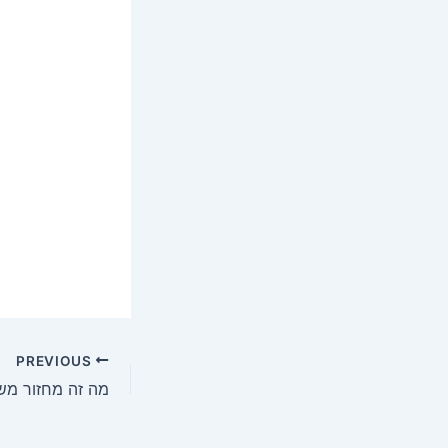
PREVIOUS