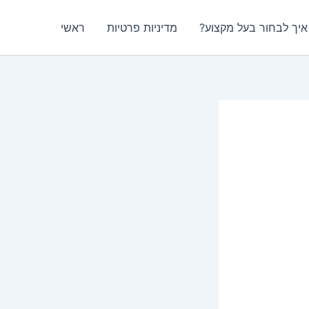
איך לבחור בעל מקצוע?
מדיניות פרטיות
ראשי