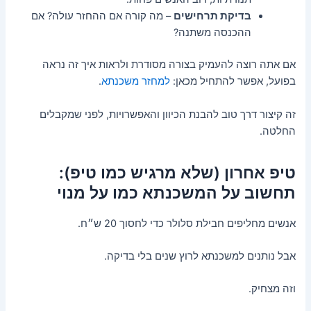
בדיקת תרחישים
– מה קורה אם ההחזר עולה? אם
ההכנסה משתנה?
אם אתה רוצה להעמיק בצורה מסודרת ולראות איך זה נראה
בפועל, אפשר להתחיל מכאן:
למחזר משכנתא
.
זה קיצור דרך טוב להבנת הכיוון והאפשרויות, לפני שמקבלים
החלטה.
טיפ אחרון (שלא מרגיש כמו טיפ):
תחשוב על המשכנתא כמו על מנוי
אנשים מחליפים חבילת סלולר כדי לחסוך 20 ש״ח.
אבל נותנים למשכנתא לרוץ שנים בלי בדיקה.
וזה מצחיק.