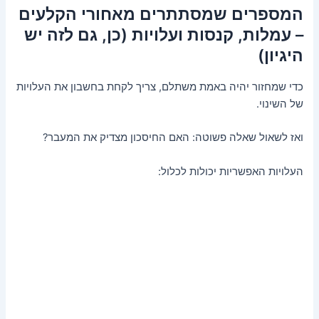
המספרים שמסתתרים מאחורי הקלעים
– עמלות, קנסות ועלויות (כן, גם לזה יש
היגיון)
כדי שמחזור יהיה באמת משתלם, צריך לקחת בחשבון את העלויות
של השינוי.
ואז לשאול שאלה פשוטה: האם החיסכון מצדיק את המעבר?
העלויות האפשריות יכולות לכלול: