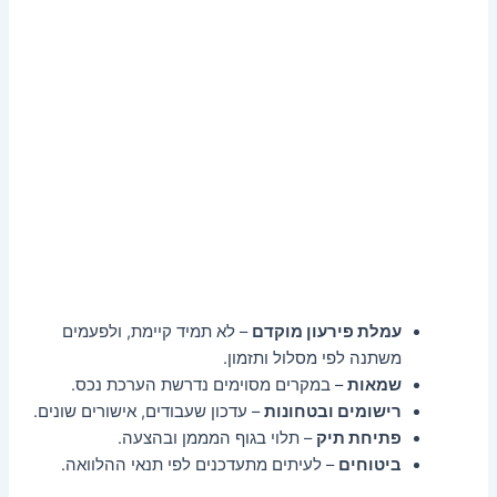
עמלת פירעון מוקדם
– לא תמיד קיימת, ולפעמים
משתנה לפי מסלול ותזמון.
שמאות
– במקרים מסוימים נדרשת הערכת נכס.
רישומים ובטחונות
– עדכון שעבודים, אישורים שונים.
פתיחת תיק
– תלוי בגוף המממן ובהצעה.
ביטוחים
– לעיתים מתעדכנים לפי תנאי ההלוואה.