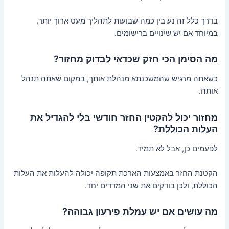
בדרך כלל זה נע בין כמה שבועות לתהליך מעט ארוך יותר,
במיוחד אם יש שינויים ברישומים.
מה הסימן הכי חזק שכדאי לבדוק מחזור?
כשאתה מרגיש שהמשכנתא מנהלת אותך, במקום שאתה תנהל
אותה.
מחזור יכול להקטין החזר חודשי בלי להגדיל את
העלות הכוללת?
לפעמים כן, אבל לא תמיד.
הקטנת החזר באמצעות הארכת תקופה יכולה להעלות את העלות
הכוללת, ולכן בודקים את שני המדדים יחד.
מה עושים אם יש עמלת פירעון גבוהה?