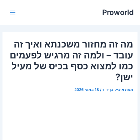
ילוג
Proworld
תוכן
Main
Menu
מה זה מחזור משכנתא ואיך זה
עובד – ולמה זה מרגיש לפעמים
כמו למצוא כסף בכיס של מעיל
ישן?
מאת
איציק בן-דוד
/
18 במאי 2026