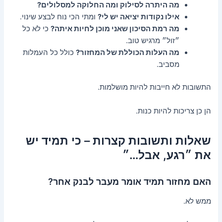
מה היתרה לסילוק ומה החלוקה למסלולים?
אילו נקודות יציאה יש לי?
ומתי הכי נוח לבצע שינוי.
מה רמת הסיכון שאני מוכן לחיות איתה?
כי לא כל
״זול״ מרגיש טוב.
מה העלות הכוללת של המחזור?
כולל כל העמלות
מסביב.
התשובות לא חייבות להיות מושלמות.
הן כן צריכות להיות כנות.
שאלות ותשובות קצרות – כי תמיד יש
את ״רגע, אבל…״
האם מחזור תמיד אומר מעבר לבנק אחר?
ממש לא.