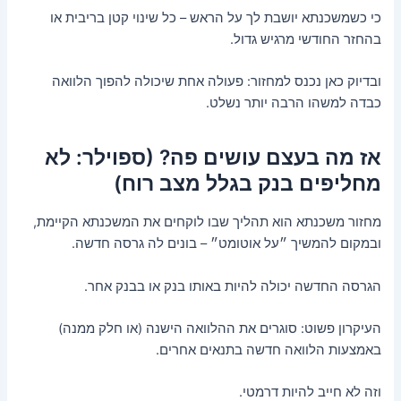
כי כשמשכנתא יושבת לך על הראש – כל שינוי קטן בריבית או
בהחזר החודשי מרגיש גדול.
ובדיוק כאן נכנס למחזור: פעולה אחת שיכולה להפוך הלוואה
כבדה למשהו הרבה יותר נשלט.
אז מה בעצם עושים פה? (ספוילר: לא
מחליפים בנק בגלל מצב רוח)
מחזור משכנתא הוא תהליך שבו לוקחים את המשכנתא הקיימת,
ובמקום להמשיך ״על אוטומט״ – בונים לה גרסה חדשה.
הגרסה החדשה יכולה להיות באותו בנק או בבנק אחר.
העיקרון פשוט: סוגרים את ההלוואה הישנה (או חלק ממנה)
באמצעות הלוואה חדשה בתנאים אחרים.
וזה לא חייב להיות דרמטי.