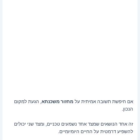
אם חיפשת תשובה אמיתית על
מחזור משכנתא
, הגעת למקום
הנכון.
זה אחד הנושאים שמצד אחד נשמעים טכניים, ומצד שני יכולים
להשפיע דרמטית על החיים היומיומיים.