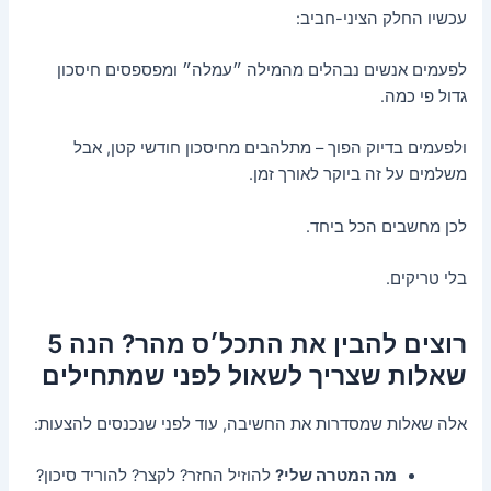
עכשיו החלק הציני-חביב:
לפעמים אנשים נבהלים מהמילה ״עמלה״ ומפספסים חיסכון
גדול פי כמה.
ולפעמים בדיוק הפוך – מתלהבים מחיסכון חודשי קטן, אבל
משלמים על זה ביוקר לאורך זמן.
לכן מחשבים הכל ביחד.
בלי טריקים.
רוצים להבין את התכל׳ס מהר? הנה 5
שאלות שצריך לשאול לפני שמתחילים
אלה שאלות שמסדרות את החשיבה, עוד לפני שנכנסים להצעות:
מה המטרה שלי?
להוזיל החזר? לקצר? להוריד סיכון?