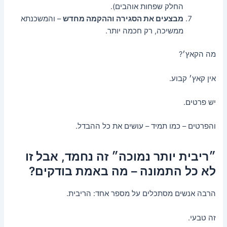
החלק שפחות אוהבים).
מבצעים את הסגירה וההקמה מחדש
– והמשכנתא
ממשיכה, רק חכמה יותר.
מה הקאץ׳?
אין קאץ׳ קבוע.
יש פרטים.
והפרטים – כמו תמיד – עושים את כל ההבדל.
״ריבית יותר נמוכה״ זה נחמד, אבל זו
לא כל התמונה – מה באמת בודקים?
הרבה אנשים מסתכלים על מספר אחד: הריבית.
זה טבעי.