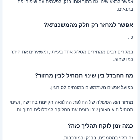
אפשר לבצע שינוי גם בתוך אותו בנק, לפעמים עם שיפור יפה
בתנאים.
אפשר למחזר רק חלק מהמשכנתא?
כן.
במקרים רבים ממחזרים מסלול אחד בעייתי, ומשאירים את היתר
כמו שהוא.
מה ההבדל בין שינוי תמהיל לבין מחזור?
בפועל אנשים משתמשים במונחים לסירוגין.
מחזור הוא הפעולה של החלפת ההלוואה הקיימת בחדשה, ושינוי
תמהיל הוא האופן שבו בונים את החלוקה למסלולים בתוך זה.
כמה זמן לוקח תהליך כזה?
זה תלוי במסמכים, בבנק ובמורכבות.