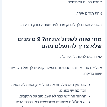
אחרת בחיים האמיתיים.
אחת תזרום איתך.
השנייה תגרום לך לבדוק מדד לפני שאתה בודק הודעות.
מתי שווה לשקול את זה? 9 סימנים
שלא צריך להתעלם מהם
לא חייבים לחכות ל״אירוע״.
אבל אם אחד או יותר מהסימנים האלה קופצים לך מול העיניים –
שווה בדיקה:
עבר זמן מאז שלקחת את ההלוואה, ואתה לא באמת
זוכר מה יש בפנים.
ההחזר החודשי כבר לא יושב טוב על התקציב.
יש מסלולים משתנים שמרגישים כמו רכבת הרים.