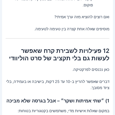
פוקוס.
ואם רוצים להוציא מזה ערך אמיתי?
מוסיפים שאלה אחת קצרה בין טעימה לטעימה.
12 פעילויות לשבירת קרח שאפשר
לעשות גם בלי תקציב של סרט הוליוודי
כאן נכנסים לפרקטיקה.
דברים שאפשר להריץ ב-10 עד 25 דקות, בישיבה או בעמידה, בלי
ציוד מסובך.
1) ״שתי אמיתות ושקר״ – אבל בגרסה שלא מביכה
במקום שאלות אישיות מדי, משתמשים בקטגוריות בטוחות: