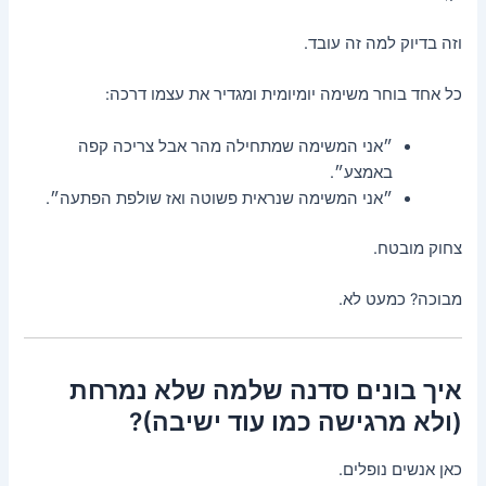
וזה בדיוק למה זה עובד.
כל אחד בוחר משימה יומיומית ומגדיר את עצמו דרכה:
״אני המשימה שמתחילה מהר אבל צריכה קפה
באמצע״.
״אני המשימה שנראית פשוטה ואז שולפת הפתעה״.
צחוק מובטח.
מבוכה? כמעט לא.
איך בונים סדנה שלמה שלא נמרחת
(ולא מרגישה כמו עוד ישיבה)?
כאן אנשים נופלים.