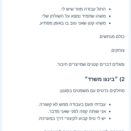
הרגל עבודה מוזר שיש לי.
משהו שתמיד נמצא על השולחן שלי.
משהו קטן שאני טוב בו באופן מפתיע.
כולם מנחשים.
צוחקים.
ומגלים דברים קטנים שמייצרים חיבור.
2) ״בינגו משרד״
מחלקים כרטיס עם משפטים בסגנון:
עבדתי פעם בעבודה ממש לא קשורה.
אני שותה קפה לפני שאני מדבר.
יש לי טיפ קבוע לקיצורי דרך במערכת.