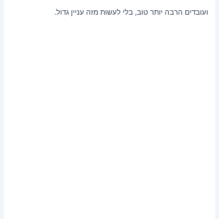
ועובדים הרבה יותר טוב, בלי לעשות מזה עניין גדול.