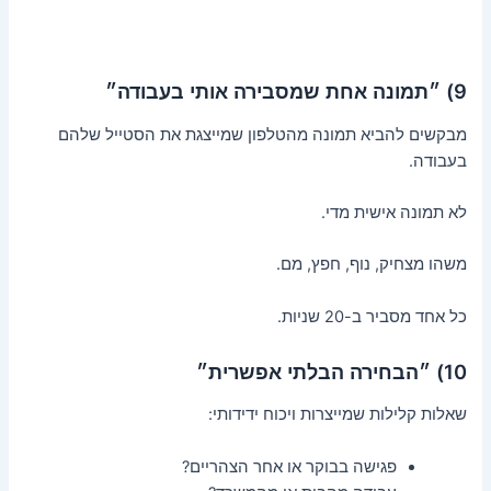
9) ״תמונה אחת שמסבירה אותי בעבודה״
מבקשים להביא תמונה מהטלפון שמייצגת את הסטייל שלהם
בעבודה.
לא תמונה אישית מדי.
משהו מצחיק, נוף, חפץ, מם.
כל אחד מסביר ב-20 שניות.
10) ״הבחירה הבלתי אפשרית״
שאלות קלילות שמייצרות ויכוח ידידותי:
פגישה בבוקר או אחר הצהריים?