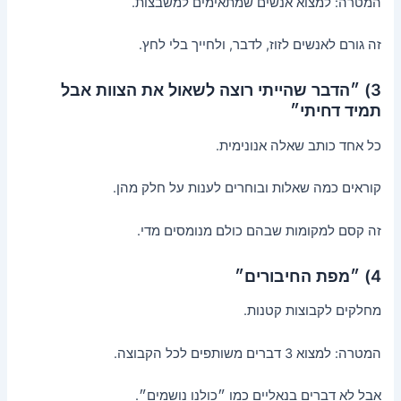
המטרה: למצוא אנשים שמתאימים למשבצות.
זה גורם לאנשים לזוז, לדבר, ולחייך בלי לחץ.
3) ״הדבר שהייתי רוצה לשאול את הצוות אבל
תמיד דחיתי״
כל אחד כותב שאלה אנונימית.
קוראים כמה שאלות ובוחרים לענות על חלק מהן.
זה קסם למקומות שבהם כולם מנומסים מדי.
4) ״מפת החיבורים״
מחלקים לקבוצות קטנות.
המטרה: למצוא 3 דברים משותפים לכל הקבוצה.
אבל לא דברים בנאליים כמו ״כולנו נושמים״.