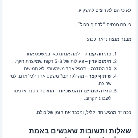
לא כי הם לא רוצים להשקיע.
כי הם מנסים ״לדחוף הכול״.
מבנה מנצח נראה ככה:
פתיחה קצרה
– למה אנחנו כאן במשפט אחד.
חימום עדין
– פעילות של 5-8 דקות שמייצרת חיוך.
לב הסדנה
– תרגיל אחד משמעותי. לא חמישה.
שיתוף קצר
– מה לקחתם? משפט אחד לכל אדם, למי
שרוצה.
סגירה שמייצרת המשכיות
– החלטה קטנה או ניסוי
לשבוע הקרוב.
ככה זה מרגיש חד, קליל, ומכבד את הזמן של כולם.
שאלות ותשובות שאנשים באמת