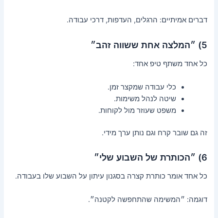
דברים אמיתיים: הרגלים, העדפות, דרכי עבודה.
5) ״המלצה אחת ששווה זהב״
כל אחד משתף טיפ אחד:
כלי עבודה שמקצר זמן.
שיטה לנהל משימות.
משפט שעוזר מול לקוחות.
זה גם שובר קרח וגם נותן ערך מידי.
6) ״הכותרת של השבוע שלי״
כל אחד אומר כותרת קצרה בסגנון עיתון על השבוע שלו בעבודה.
דוגמה: ״המשימה שהתחפשה לקטנה״.