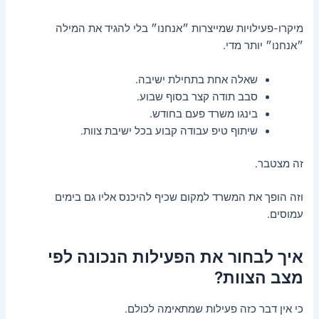
מיקרו-פעילויות שמייצרות ״אנחנו״ בלי להגיד את המילה
״אנחנו״ יותר מדי.
שאלה אחת בתחילת ישיבה.
סבב תודה קצר בסוף שבוע.
בינגו משרד פעם בחודש.
שיתוף טיפ עבודה קבוע בכל ישיבת צוות.
זה מצטבר.
וזה הופך את המשרד למקום שכיף להיכנס אליו גם בימים
עמוסים.
איך לבחור את הפעילות הנכונה לפי
מצב הצוות?
כי אין דבר כזה פעילות שמתאימה לכולם.