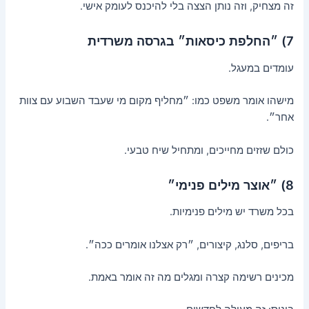
זה מצחיק, וזה נותן הצצה בלי להיכנס לעומק אישי.
7) ״החלפת כיסאות״ בגרסה משרדית
עומדים במעגל.
מישהו אומר משפט כמו: ״מחליף מקום מי שעבד השבוע עם צוות
אחר״.
כולם שזזים מחייכים, ומתחיל שיח טבעי.
8) ״אוצר מילים פנימי״
בכל משרד יש מילים פנימיות.
בריפים, סלנג, קיצורים, ״רק אצלנו אומרים ככה״.
מכינים רשימה קצרה ומגלים מה זה אומר באמת.