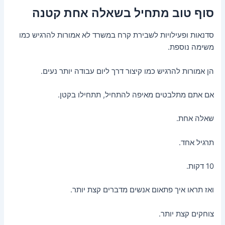
סוף טוב מתחיל בשאלה אחת קטנה
סדנאות ופעילויות לשבירת קרח במשרד לא אמורות להרגיש כמו
משימה נוספת.
הן אמורות להרגיש כמו קיצור דרך ליום עבודה יותר נעים.
אם אתם מתלבטים מאיפה להתחיל, תתחילו בקטן.
שאלה אחת.
תרגיל אחד.
10 דקות.
ואז תראו איך פתאום אנשים מדברים קצת יותר.
צוחקים קצת יותר.