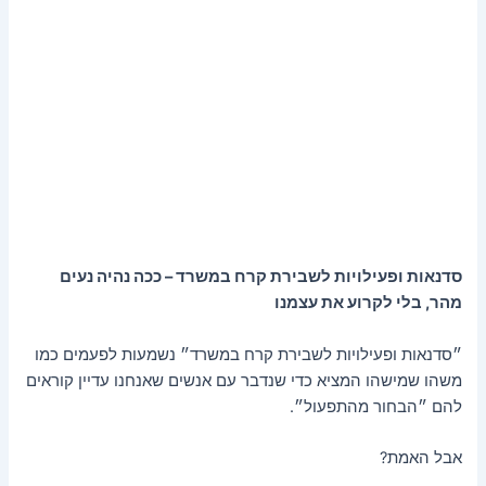
סדנאות ופעילויות לשבירת קרח במשרד – ככה נהיה נעים
מהר, בלי לקרוע את עצמנו
״סדנאות ופעילויות לשבירת קרח במשרד״ נשמעות לפעמים כמו
משהו שמישהו המציא כדי שנדבר עם אנשים שאנחנו עדיין קוראים
להם ״הבחור מהתפעול״.
אבל האמת?