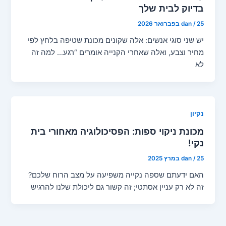
בדיוק לבית שלך
25 בפברואר 2026
/
dan
יש שני סוגי אנשים: אלה שקונים מכונת שטיפה בלחץ לפי
מחיר וצבע, ואלה שאחרי הקנייה אומרים “רגע… למה זה
לא
נקיון
מכונת ניקוי ספות: הפסיכולוגיה מאחורי בית
נקי!
25 במרץ 2025
/
dan
האם ידעתם שספה נקייה משפיעה על מצב הרוח שלכם?
זה לא רק עניין אסתטי; זה קשור גם ליכולת שלנו להרגיש