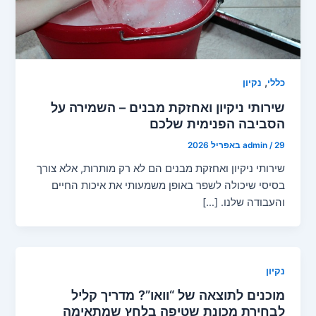
,
כללי
נקיון
שירותי ניקיון ואחזקת מבנים – השמירה על
הסביבה הפנימית שלכם
29 באפריל 2026
/
admin
שירותי ניקיון ואחזקת מבנים הם לא רק מותרות, אלא צורך
בסיסי שיכולה לשפר באופן משמעותי את איכות החיים
והעבודה שלנו. […]
נקיון
מוכנים לתוצאה של “וואו”? מדריך קליל
לבחירת מכונת שטיפה בלחץ שמתאימה