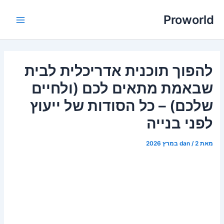
ילוג
Proworld
תוכן
Main
Menu
להפוך תוכנית אדריכלית לבית
שבאמת מתאים לכם (ולחיים
שלכם) – כל הסודות של ייעוץ
לפני בנייה
מאת
2 במרץ 2026
/
dan