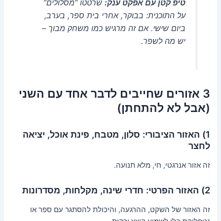
טיפ קטן עם אפקט ענק:
שרטטו “מסלולים”
על התוכנית: בבוקר, אחרי בית ספר, בערב,
ביום שישי. אם זה מרגיש כמו משחק מבוך –
יש מה לשפר.
3 אזורים שחייבים לדבר אחד עם השני
(אבל לא להתחתן)
1) האזור הציבורי: סלון, מטבח, פינת אוכל, יציאה
לחצר
זה אזור אנרגטי, חי, מלא תנועה.
2) האזור הפרטי: חדרי שינה, מקלחות, מסדרונות
זה האזור של השקט, ההרגעה, והיכולת להסתגר עם ספר או