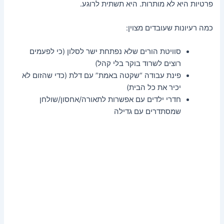
פרטיות היא לא מותרות. היא תשתית לרוגע.
כמה רעיונות שעובדים מצוין:
סוויטת הורים שלא נפתחת ישר לסלון (כי לפעמים
רוצים לשרוד בוקר בלי קהל)
פינת עבודה “שקטה באמת” עם דלת (כדי שהזום לא
יכיר את כל הבית)
חדרי ילדים עם אפשרות לתאורה/אחסון/שולחן
שמסתדרים עם גדילה