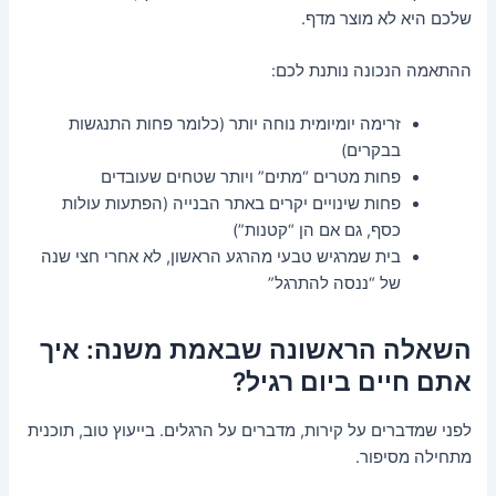
שלכם היא לא מוצר מדף.
ההתאמה הנכונה נותנת לכם:
זרימה יומיומית נוחה יותר (כלומר פחות התנגשות
בבקרים)
פחות מטרים “מתים” ויותר שטחים שעובדים
פחות שינויים יקרים באתר הבנייה (הפתעות עולות
כסף, גם אם הן “קטנות”)
בית שמרגיש טבעי מהרגע הראשון, לא אחרי חצי שנה
של “ננסה להתרגל”
השאלה הראשונה שבאמת משנה: איך
אתם חיים ביום רגיל?
לפני שמדברים על קירות, מדברים על הרגלים. בייעוץ טוב, תוכנית
מתחילה מסיפור.