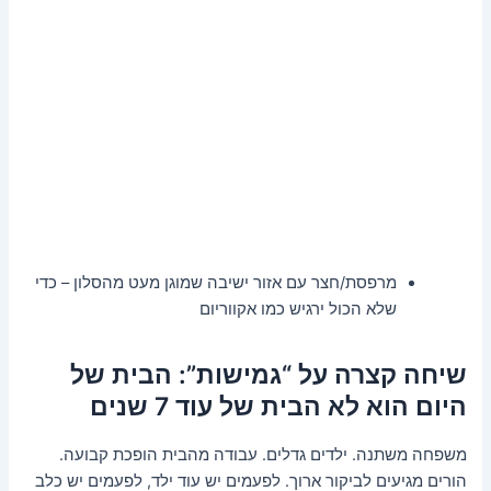
מרפסת/חצר עם אזור ישיבה שמוגן מעט מהסלון – כדי
שלא הכול ירגיש כמו אקווריום
שיחה קצרה על “גמישות”: הבית של
היום הוא לא הבית של עוד 7 שנים
משפחה משתנה. ילדים גדלים. עבודה מהבית הופכת קבועה.
הורים מגיעים לביקור ארוך. לפעמים יש עוד ילד, לפעמים יש כלב