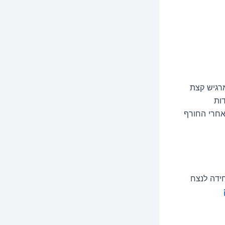
מרגיש קצת
ידות
אחרי החורף
ידה לנצח