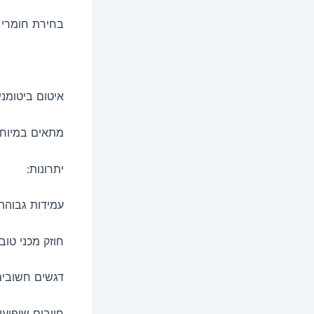
בחירת חומרי 
איטום ביטומני
מתאים במיוחד
יתרונות:
עמידות גבוהה 
חוזק מכני טוב
דגשים חשובים
חייבים שיפועים