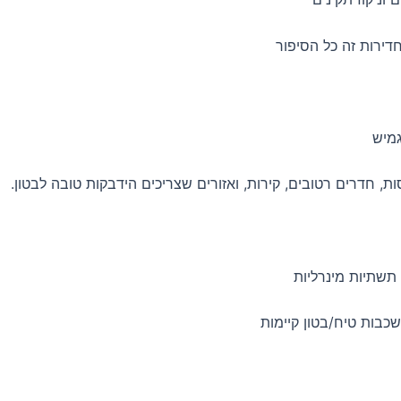
דירות זה כל הסיפור
גמיש
, חדרים רטובים, קירות, ואזורים שצריכים הידבקות טובה לבטון.
 תשתיות מינרליות
כבות טיח/בטון קיימות