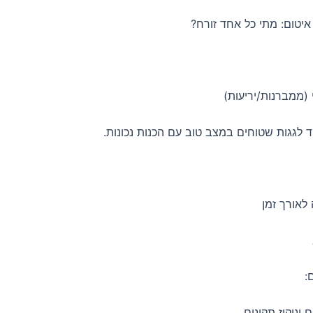
איטום: מתי כל אחד זורח?
 (ממברנות/יריעות)
 לגגות שטוחים במצב טוב עם הכנות נכונות.
לאורך זמן
:
 וניקוז תקינים