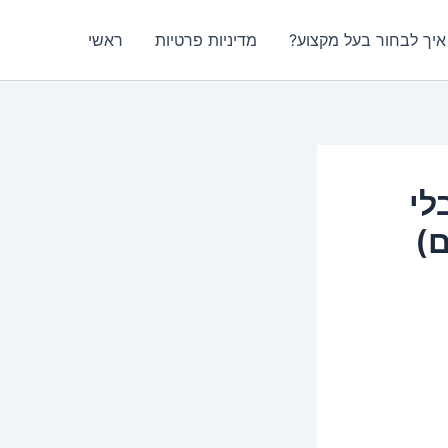
איך לבחור בעל מקצוע?
מדיניות פרטיות
ראשי
לי
ם)