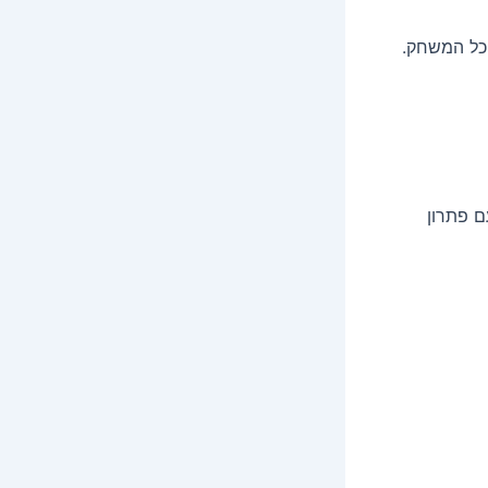
 כל המשחק.
ם פתרון