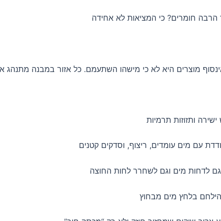
 הרבה חומרים? כי המציאות לא אחידה
נסוף מוצרים היא לא כי מישהו השתעמם. כל אזור במבנה מתנהג א
שירה ותזוזות תרמיות
ת עם מים עומדים, ריצוף, וסדקים קטנים
 גם לדחות מים וגם לשחרר לחות החוצה
ילחם בלחץ מים מבחוץ