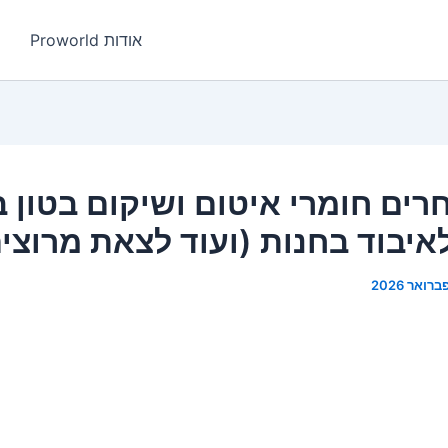
אודות Proworld
חרים חומרי איטום ושיקום בטון ב
איבוד בחנות (ועוד לצאת מרוצי