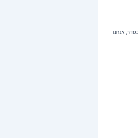
סדר, אנחנו