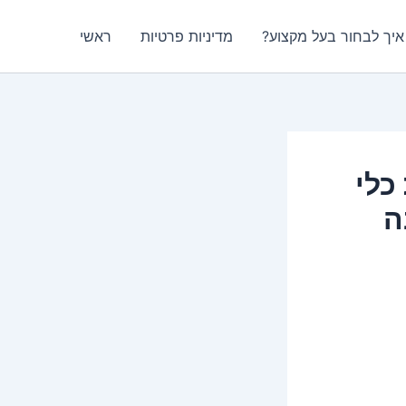
איך לבחור בעל מקצוע?
מדיניות פרטיות
ראשי
כלי
ה