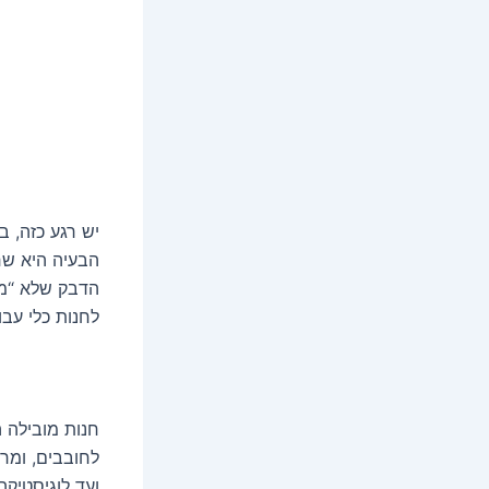
יש רגע כזה, 
הבעיה היא שח
הדבק שלא “מת
לחנות כלי עבו
חנות מובילה ה
לחובבים, ומר
ועד לוגיסטיקה