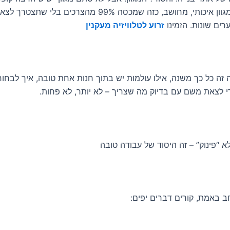
המדף”, אלא מגוון איכותי, מחושב, כזה שמכסה 99% מהצרכים בלי 
רים שונות. הזמינו
זרוע לטלוויזיה מעקנין
 זה כל כך משנה, אילו עולמות יש בתוך חנות אחת טובה, איך לבחור 
י לצאת משם עם בדיוק מה שצריך – לא יותר, לא פחות.
לא “פינוק” – זה היסוד של עבודה טובה
ב באמת, קורים דברים יפים: