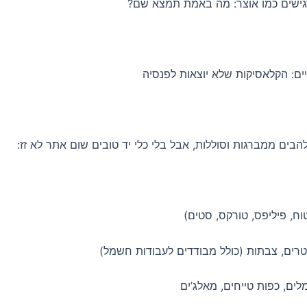
ישים כמו אוצר: מה באמת תמצא שם?
יים: הקלאסיקות שלא יוצאות לפנסיה
להבים ממברגות וסוללות, אבל בלי כלי יד טובים שום אתר לא זז:
ח, פיליפס, טורקס, סטים)
טרים, צבתות (כולל מבודדים לעבודות חשמל)
לים, כפות טייחים, מאלג’ים