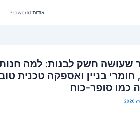
אודות Proworld
שעושה חשק לבנות: למה חנות 
 חומרי בניין ואספקה טכנית טוב
 כמו סופר-כוח