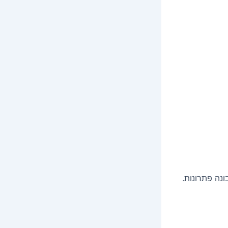
ונה פתרונות.