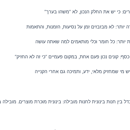
ים: כי יש את החלק הנכון, לא “משהו בערך”
 יותר: לא מבזבזים זמן על נסיעות, הזמנות, והתאמות
ת יותר: כל חומר וכלי מותאמים למה שאתה עושה
כסף: קונים נכון פעם אחת, במקום פעמיים “כי זה לא החזיק”
ש מי שמחזיק מלאי, ידע, ותמיכה גם אחרי הקנייה
דל בין חנות בינונית לחנות מובילה: בינונית מוכרת מוצרים. מובילה ב