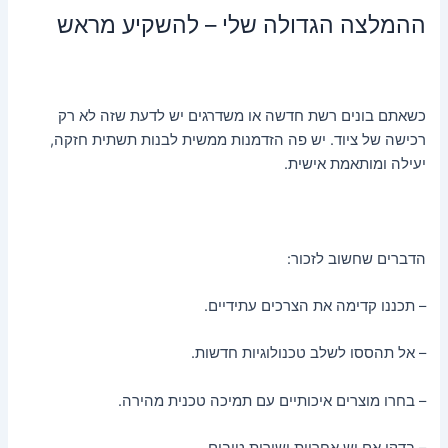
ההמלצה הגדולה שלי – להשקיע מראש
כשאתם בונים רשת חדשה או משדרגים יש לדעת שזה לא רק
רכישה של ציוד. יש פה הזדמנות ממשית לבנות תשתית חזקה,
יעילה ומותאמת אישית.
הדברים שחשוב לזכור:
– תכננו קדימה את הצרכים עתידיים.
– אל תהססו לשלב טכנולוגיות חדשות.
– בחרו מוצרים איכותיים עם תמיכה טכנית מהירה.