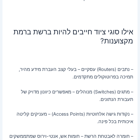
אילו סוגי ציוד חייבים להיות ברשת ברמת
מקצוענות?
– נתבים (Routers) עסקיים – בעלי קצב העברת מידע מהיר,
תמיכה בפרוטוקולים מתקדמים.
– מתגים (Switches) מנוהלים – מאפשרים כיוונון מדויק של
תעבורת הנתונים.
– נקודות גישה אלחוטיות (Access Points) – מעניקים קליטה
איכותית בכל פינה.
– חומרה לאבטחת הרשת – חומות אש, אנטי-וירוס שמתממשקים