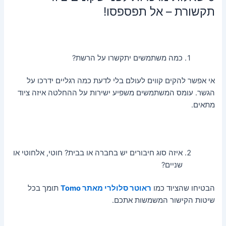
תקשורת – אל תפספסו!
כמה משתמשים יתקשרו על הרשת?
אי אפשר להקים קווים לעולם בלי לדעת כמה רגליים ידרכו על
הגשר. עומס המשתמשים משפיע ישירות על ההחלטה איזה ציוד
מתאים.
איזה סוג חיבורים יש בחברה או בבית? חוטי, אלחוטי או
שניים?
הבטיחו שהציוד כמו
ראוטר סלולרי מאתר Tomo
תומך בכל
שיטות הקישור המשמשות אתכם.