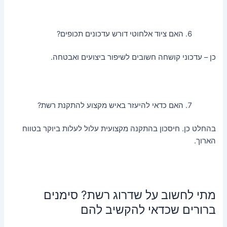
האם ציוד אלחוטי דורש עדכונים תכופים?
כן – עדכוני קושחה חשובים לשיפור ביצועים ואבטחה.
האם כדאי להיעזר באיש מקצוע להתקנת רשת?
בהחלט כן. חיסכון בהתקנה מקצועית עלול לעלות ביוקר בטווח
הארוך.
מתי לחשוב על שדרוג רשת? סימנים
ברורים שכדאי להקשיב להם