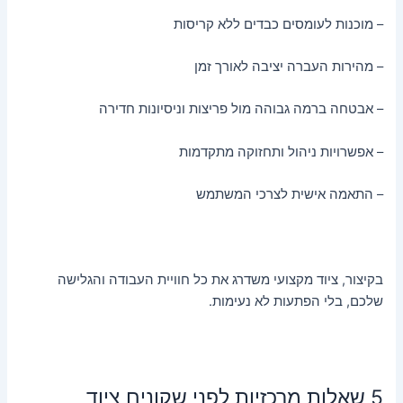
– מוכנות לעומסים כבדים ללא קריסות
– מהירות העברה יציבה לאורך זמן
– אבטחה ברמה גבוהה מול פריצות וניסיונות חדירה
– אפשרויות ניהול ותחזוקה מתקדמות
– התאמה אישית לצרכי המשתמש
בקיצור, ציוד מקצועי משדרג את כל חוויית העבודה והגלישה
שלכם, בלי הפתעות לא נעימות.
5 שאלות מרכזיות לפני שקונים ציוד