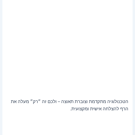
הטכנולוגיה מתקדמת וצוברת תאוצה – ולכם זה ״רק״ מעלה את
הרף להצלחה אישית ומקצועית.