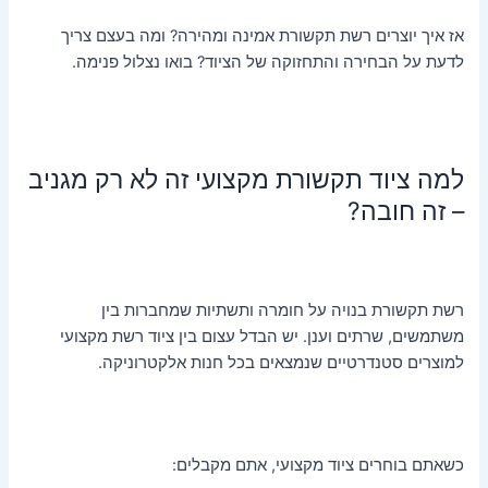
אז איך יוצרים רשת תקשורת אמינה ומהירה? ומה בעצם צריך
לדעת על הבחירה והתחזוקה של הציוד? בואו נצלול פנימה.
למה ציוד תקשורת מקצועי זה לא רק מגניב
– זה חובה?
רשת תקשורת בנויה על חומרה ותשתיות שמחברות בין
משתמשים, שרתים וענן. יש הבדל עצום בין ציוד רשת מקצועי
למוצרים סטנדרטיים שנמצאים בכל חנות אלקטרוניקה.
כשאתם בוחרים ציוד מקצועי, אתם מקבלים: