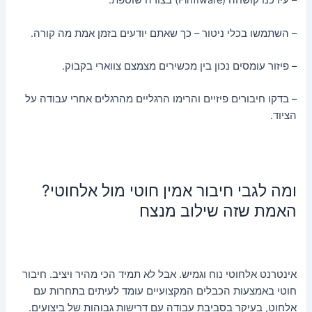
– עידכנו קושחה (Firmware) בצורה שוטפת.
– השתמשו בכלי ניטור – כך שאתם יודעים בזמן אמת מה קורה.
– פיזור עומסים נכון בין מכשירים מצמצם צווארי בקבוק.
– בדקו חיבורים פיזיים והרימו הרגליים מהרגלים אחרי עבודה על
הציוד.
ומה לגבי חיבור אמין חוטי מול אלחוטי?
האמת שזה שילוב מנצח
אינטרנט אלחוטי נוח וגמיש. אבל לא תמיד הכי מהיר ויציב. חיבור
חוטי באמצעות הכבלים המקצועיים עומד לעיתים בתחרות עם
אלחוט, בעיקר בסביבת עבודה עם דרישות גבוהות של ביצועים.