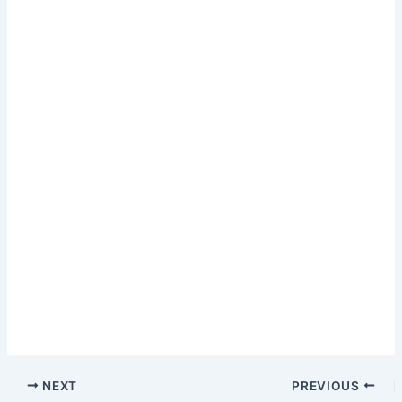
NEXT
PREVIOUS