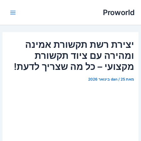
ילוג
Proworld
תוכן
Main
Menu
יצירת רשת תקשורת אמינה
ומהירה עם ציוד תקשורת
מקצועי – כל מה שצריך לדעת!
מאת
25 בינואר 2026
/
dan