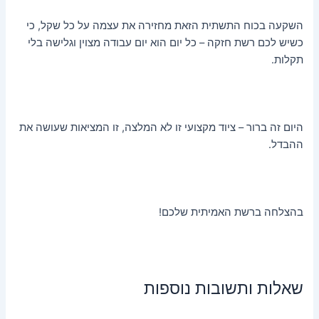
השקעה בכוח התשתית הזאת מחזירה את עצמה על כל שקל, כי
כשיש לכם רשת חזקה – כל יום הוא יום עבודה מצוין וגלישה בלי
תקלות.
היום זה ברור – ציוד מקצועי זו לא המלצה, זו המציאות שעושה את
ההבדל.
בהצלחה ברשת האמיתית שלכם!
שאלות ותשובות נוספות