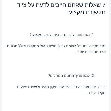
7 שאלות שאתם חייבים לדעת על ציוד
תקשורת מקצועי
מה ההבדל בין נתב ביתי לנתב מקצועי?
נתב מקצועי מטפל בעומס גדול, מציע ניהול מתקדם וכולל תכונות
אבטחה רבות יותר.
למה צריך מתגים מנוהלים?
כדי לנתב תעבורה נכון, לאפשר תיקון מהיר ולשפר ביצועים
סקלביליים.