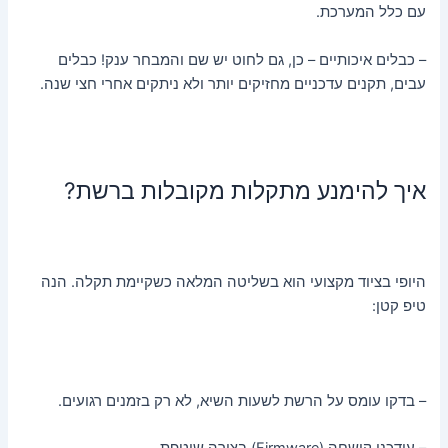
עם כלל המערכת.
– כבלים איכותיים – כן, גם לחוט יש שם והמבחר ענק! כבלים
עבים, תקנים עדכניים מחזיקים יותר ולא ניתקים אחרי חצי שנה.
איך להימנע מתקלות מקובלות ברשת?
היופי בציוד מקצועי הוא בשליטה המלאה כשקיימת תקלה. הנה
טיפ קטן:
– בדקו עומס על הרשת לשעות השיא, לא רק בזמנים רגועים.