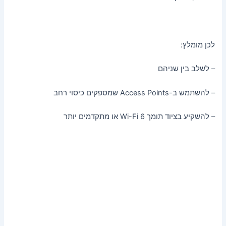
לכן מומלץ:
– לשלב בין שניהם
– להשתמש ב-Access Points שמספקים כיסוי רחב
– להשקיע בציוד תומך Wi-Fi 6 או מתקדמים יותר