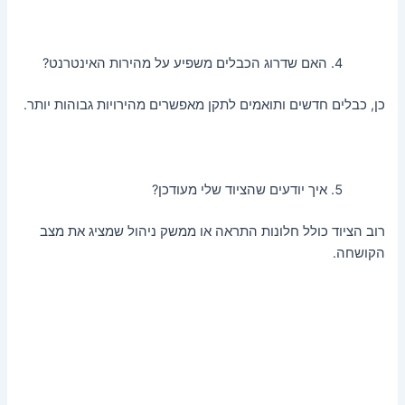
האם שדרוג הכבלים משפיע על מהירות האינטרנט?
כן, כבלים חדשים ותואמים לתקן מאפשרים מהירויות גבוהות יותר.
איך יודעים שהציוד שלי מעודכן?
רוב הציוד כולל חלונות התראה או ממשק ניהול שמציג את מצב
הקושחה.