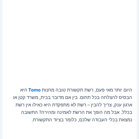
היום יותר מאי פעם, רשת תקשורת טובה מחנות
Tomo
היא
הבסיס להצלחה בכל תחום. בין אם מדובר בבית, משרד קטן או
ארגון ענק, צריך להבין – רשת לא מתפקדת היא כאילו אין רשת
בכלל. אבל מה הופך את הרשת לאמינה ומהירה? התשובה
נמצאת בכלי העבודה שלכם, כלומר בציוד התקשורת.