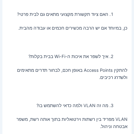
האם ציוד תקשורת מקצועי מתאים גם לבית פרטי?
כן, במיוחד אם יש הרבה מכשירים חכמים או עבודה מהבית.
איך לשפר את איכות ה-Wi-Fi בבית בקלות?
להתקין Access Points באופן חכם, לבחור תדרים מתאימים
ולשדרג רכיבים.
מה זה VLAN ולמה כדאי להשתמש בו?
VLAN מפריד בין רשתות וירטואליות בתוך אותה רשת, משפר
אבטחה וניהול.