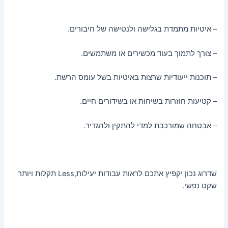
– איטיות מתמדת בגלישה ולנטישה של חיבורים.
– צורך לתמוך בעוד מכשירים או משתמשים.
– תוכנות ייעודיות שרצות באיטיות בשל עומס הרשת.
– קטיעות חוזרות בשיחות או בשידורים חיים.
– אבטחה שמורכבת למדי להתקין ולהגדיר.
שדרוג נכון יקפיץ אתכם לראות עבודות יעילות,Less תקלות ויותר
שקט נפשי.