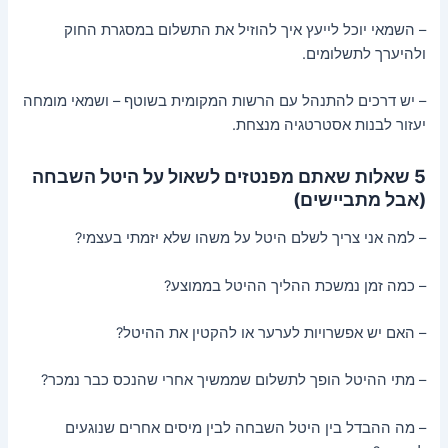
– השמאי יוכל לייעץ איך להוזיל את התשלום במסגרת החוק
ולהיערך לתשלומים.
– יש דרכים להתנהל עם הרשות המקומית בשוטף – ושמאי מומחה
יעזור לבנות אסטרטגיה מנצחת.
5 שאלות שאתם מפנטזים לשאול על היטל
השבחה
(אבל מתביישים)
– למה אני צריך לשלם היטל על משהו שלא יזמתי בעצמי?
– כמה זמן נמשכת ההליך ההיטל בממוצע?
– האם יש אפשרויות לערער או להקטין את ההיטל?
– מתי ההיטל הופך לתשלום שממשיך אחרי שהנכס כבר נמכר?
– מה ההבדל בין היטל השבחה לבין מיסים אחרים שנוגעים