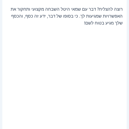
רוצה להצליח? דבר עם שמאי היטל השבחה מקצועי ותחקור את
האפשרויות שמגיעות לך. כי בסופו של דבר, ידע זה כסף, והכסף
שלך מגיע בטוח לשם!