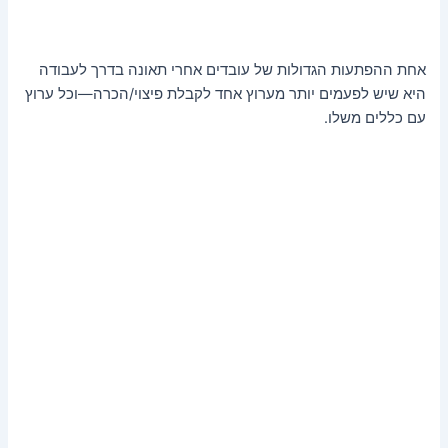
אחת ההפתעות הגדולות של עובדים אחרי תאונה בדרך לעבודה
היא שיש לפעמים יותר מערוץ אחד לקבלת פיצוי/הכרה—וכל ערוץ
עם כללים משלו.