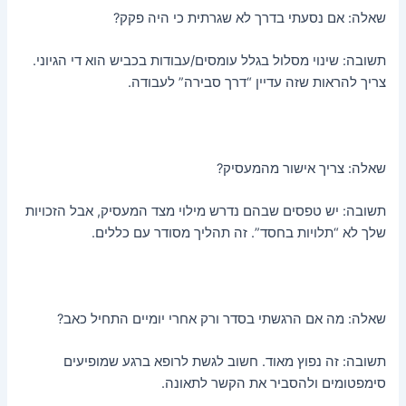
שאלה: אם נסעתי בדרך לא שגרתית כי היה פקק?
תשובה: שינוי מסלול בגלל עומסים/עבודות בכביש הוא די הגיוני.
צריך להראות שזה עדיין “דרך סבירה” לעבודה.
שאלה: צריך אישור מהמעסיק?
תשובה: יש טפסים שבהם נדרש מילוי מצד המעסיק, אבל הזכויות
שלך לא “תלויות בחסד”. זה תהליך מסודר עם כללים.
שאלה: מה אם הרגשתי בסדר ורק אחרי יומיים התחיל כאב?
תשובה: זה נפוץ מאוד. חשוב לגשת לרופא ברגע שמופיעים
סימפטומים ולהסביר את הקשר לתאונה.