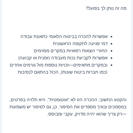
מה זה נותן לך בפועל?
אפשרות להכרה בביטוח הלאומי כתאונת עבודה
דמי פגיעה לתקופה הראשונית
החזרי הוצאות רפואיות במקרים מסוימים
אפשרות לקביעת נכות מעבודה (זמנית או קבועה)
ובמקרים מתאימים—זכויות נוספות מול גורמים אחרים
(כמו חברות ביטוח שונות), הכול בהתאם לנסיבות
והקטע החשוב: ההכרה הזו לא “אוטומטית”. היא תלויה בפרטים,
במסמכים ובאיך מספרים את הסיפור. כן, גם לסיפור יש משמעות
—רק צריך שהוא יהיה מדויק, עקבי ומבוסס.