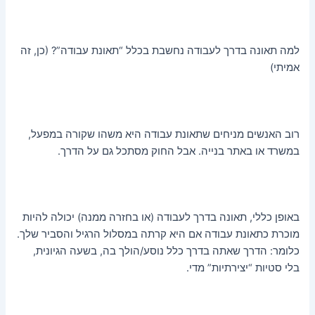
למה תאונה בדרך לעבודה נחשבת בכלל “תאונת עבודה”? (כן, זה
אמיתי)
רוב האנשים מניחים שתאונת עבודה היא משהו שקורה במפעל,
במשרד או באתר בנייה. אבל החוק מסתכל גם על הדרך.
באופן כללי, תאונה בדרך לעבודה (או בחזרה ממנה) יכולה להיות
מוכרת כתאונת עבודה אם היא קרתה במסלול הרגיל והסביר שלך.
כלומר: הדרך שאתה בדרך כלל נוסע/הולך בה, בשעה הגיונית,
בלי סטיות “יצירתיות” מדי.