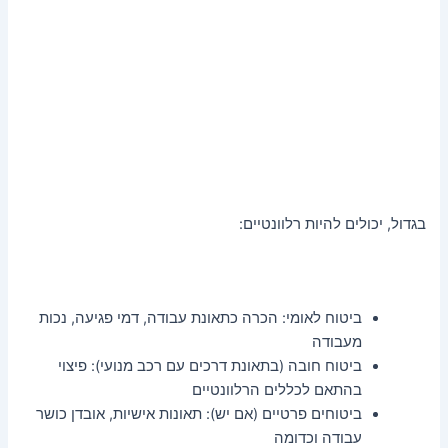
בגדול, יכולים להיות רלוונטיים:
ביטוח לאומי: הכרה כתאונת עבודה, דמי פגיעה, נכות
מעבודה
ביטוח חובה (בתאונת דרכים עם רכב מנועי): פיצוי
בהתאם לכללים הרלוונטיים
ביטוחים פרטיים (אם יש): תאונות אישיות, אובדן כושר
עבודה וכדומה