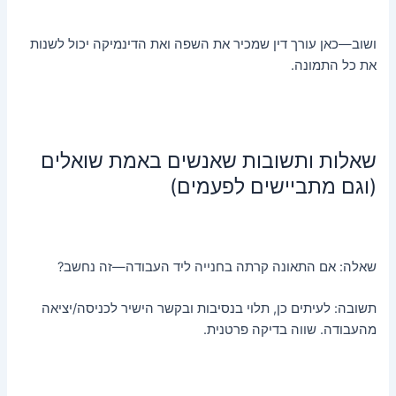
ושוב—כאן עורך דין שמכיר את השפה ואת הדינמיקה יכול לשנות
את כל התמונה.
שאלות ותשובות שאנשים באמת שואלים
(וגם מתביישים לפעמים)
שאלה: אם התאונה קרתה בחנייה ליד העבודה—זה נחשב?
תשובה: לעיתים כן, תלוי בנסיבות ובקשר הישיר לכניסה/יציאה
מהעבודה. שווה בדיקה פרטנית.