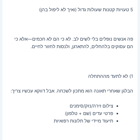
5 טעויות קטנות שעולות גדול (ואיך לא ליפול בהן)
פה אנשים נופלים בלי לשים לב. לא כי הם לא חכמים—אלא כי
הם עסוקים בלהחלים, להתארגן, ולנסות לחזור לחיים.
1) לא לתעד מההתחלה
הבלגן שאחרי תאונה הוא מתכון לשכחה. אבל דווקא עכשיו צריך:
צילום זירה/נזק/סימנים
פרטי עדים (שם + טלפון)
תיעוד מיידי של תלונות רפואיות