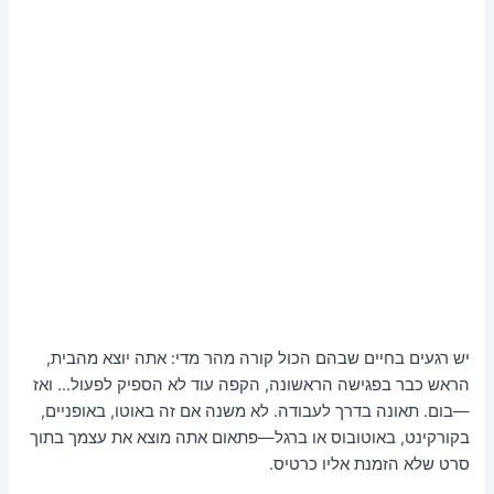
יש רגעים בחיים שבהם הכול קורה מהר מדי: אתה יוצא מהבית,
הראש כבר בפגישה הראשונה, הקפה עוד לא הספיק לפעול… ואז
—בום. תאונה בדרך לעבודה. לא משנה אם זה באוטו, באופניים,
בקורקינט, באוטובוס או ברגל—פתאום אתה מוצא את עצמך בתוך
סרט שלא הזמנת אליו כרטיס.