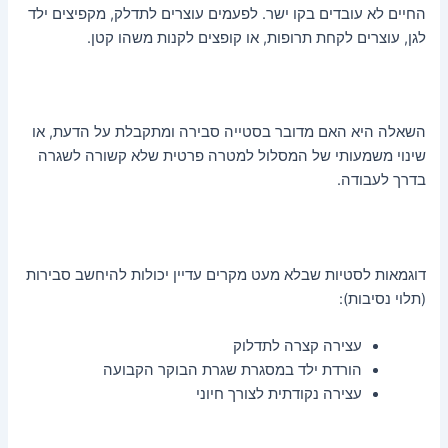
החיים לא עובדים בקו ישר. לפעמים עוצרים לתדלק, מקפיצים ילד
לגן, עוצרים לקחת תרופות, או קופצים לקנות משהו קטן.
השאלה היא האם מדובר בסטייה סבירה ומתקבלת על הדעת, או
שינוי משמעותי של המסלול למטרה פרטית שלא קשורה לשגרה
בדרך לעבודה.
דוגמאות לסטיות שבלא מעט מקרים עדיין יכולות להיחשב סבירות
(תלוי נסיבות):
עצירה קצרה לתדלוק
הורדת ילד במסגרת שגרת הבוקר הקבועה
עצירה נקודתית לצורך חיוני