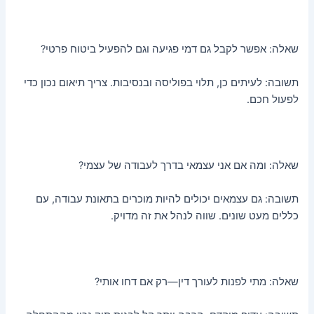
שאלה: אפשר לקבל גם דמי פגיעה וגם להפעיל ביטוח פרטי?
תשובה: לעיתים כן, תלוי בפוליסה ובנסיבות. צריך תיאום נכון כדי
לפעול חכם.
שאלה: ומה אם אני עצמאי בדרך לעבודה של עצמי?
תשובה: גם עצמאים יכולים להיות מוכרים בתאונת עבודה, עם
כללים מעט שונים. שווה לנהל את זה מדויק.
שאלה: מתי לפנות לעורך דין—רק אם דחו אותי?