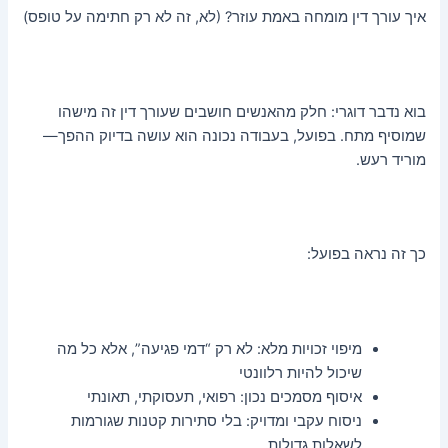
איך עורך דין מומחה באמת עוזר? (לא, זה לא רק חתימה על טופס)
בוא נדבר דוגרי: חלק מהאנשים חושבים שעורך דין זה מישהו
שמוסיף מתח. בפועל, בעבודה נכונה הוא עושה בדיוק ההפך—
מוריד רעש.
כך זה נראה בפועל:
מיפוי זכויות מלא: לא רק “דמי פגיעה”, אלא כל מה
שיכול להיות רלוונטי
איסוף מסמכים נכון: רפואי, תעסוקתי, תאונתי
ניסוח עקבי ומדויק: בלי סתירות קטנות שגורמות
לשאלות גדולות