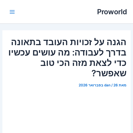
ילוג
Proworld
תוכן
Main
Menu
הגנה על זכויות העובד בתאונה
בדרך לעבודה: מה עושים עכשיו
כדי לצאת מזה הכי טוב
שאפשר?
מאת
26 בפברואר 2026
/
dan