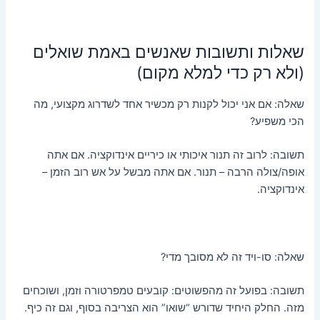
שאלות ותשובות שאנשים באמת שואלים
(ולא רק כדי למלא מקום)
שאלה: אם אני יכול לקנות רק מכשיר אחד לשדרוג מקצועי, מה
הכי משפיע?
תשובה: לרוב זה תנור איכותי או כיריים אינדוקציה. אם אתה
אופה/צולה הרבה – תנור. אם אתה מבשל על אש רוב הזמן –
אינדוקציה.
שאלה: סו-ויד זה לא מסובך מדי?
תשובה: בפועל זה מהפשוטים: קובעים טמפרטורה וזמן, ושוכחים
מזה. החלק היחיד שדורש “שואו” הוא הצריבה בסוף, וגם זה כיף.