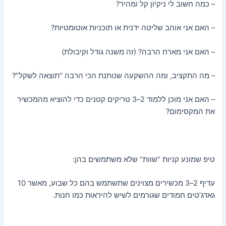
– כמה חשוב לי ניקיון קל ומהיר?
– האם אני אוהב שליטה ידנית או תוכניות אוטומטיות?
– האם אני מארח הרבה? (זה משנה גודל וקיבולת)
– מה התקציב, ומה ההשקעה שנותנת הכי הרבה “תוצאה לשקל”?
– האם אני מוכן ללמוד 2–3 טריקים קטנים כדי להוציא מהמכשיר
את המקסימום?
טיפ שמונע קניות “שוות” שלא משתמשים בהן:
עדיף 2–3 מכשירים מצוינים שתשתמש בהם כל שבוע, מאשר 10
גאדג’טים חמודים שגורמים לשיש להיראות כמו חנות.