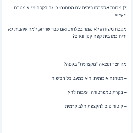
7) מכונת אספרסו ביתית עם מטחנה: כי גם לקפה מגיע מטבח
מקצועי
מטבח משודרג לא נגמר בצלחת. ואם כבר שדרוג, למה שהבית לא
יריח כמו בית קפה קטן ונעים?
מה יוצר תוצאה “מקצועית” בקפה?
– מטחנה איכותית: היא כמעט כל הסיפור
– בקרת טמפרטורה ויציבות לחץ
– קיטור טוב להקצפת חלב קרמית