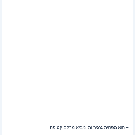
– הוא מפחית גרגיריות ומביא מרקם קטיפתי