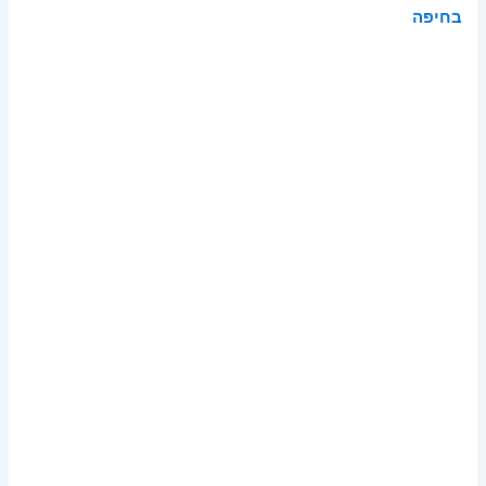
בחיפה