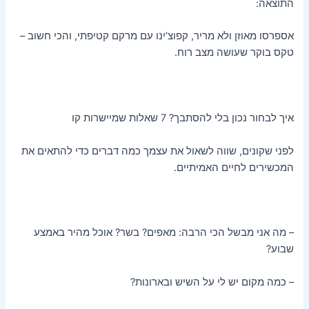
התוצאה:
אספרסו מאוזן ולא מריר, קפוצ’ינו עם מרקם קטיפתי, והכי חשוב –
טקס בוקר שעושה מצב רוח.
איך לבחור נכון בלי להסתבך? 7 שאלות שמיישרות קו
לפני שקונים, שווה לשאול את עצמך כמה דברים כדי להתאים את
המכשירים לחיים האמיתיים.
– מה אני מבשל הכי הרבה: מאפים? בשר? אוכל מהיר באמצע
שבוע?
– כמה מקום יש לי על השיש ובארונות?