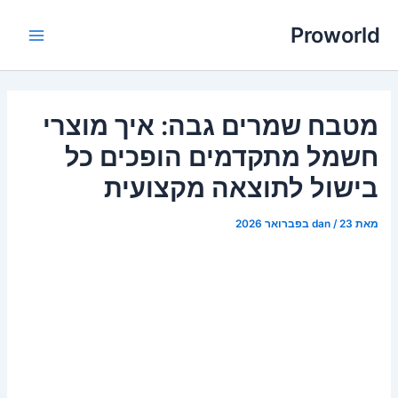
ילוג
Proworld
תוכן
Main
Menu
מטבח שמרים גבה: איך מוצרי
חשמל מתקדמים הופכים כל
בישול לתוצאה מקצועית
מאת
23 בפברואר 2026
/
dan