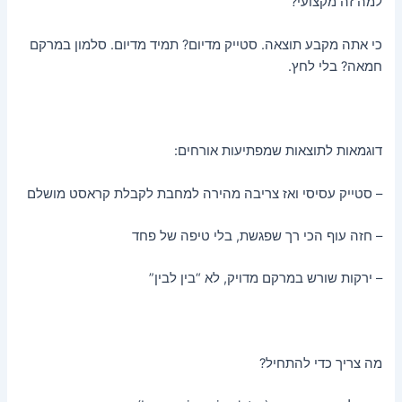
למה זה מקצועי?
כי אתה מקבע תוצאה. סטייק מדיום? תמיד מדיום. סלמון במרקם
חמאה? בלי לחץ.
דוגמאות לתוצאות שמפתיעות אורחים:
– סטייק עסיסי ואז צריבה מהירה למחבת לקבלת קראסט מושלם
– חזה עוף הכי רך שפגשת, בלי טיפה של פחד
– ירקות שורש במרקם מדויק, לא “בין לבין”
מה צריך כדי להתחיל?