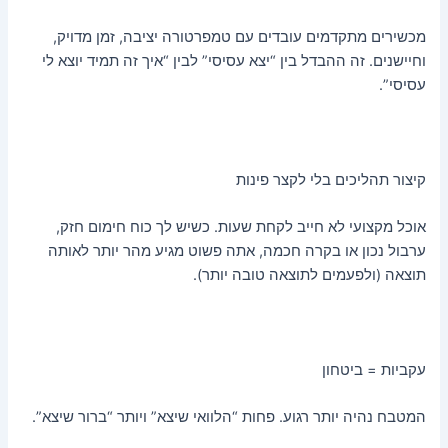
מכשירים מתקדמים עובדים עם טמפרטורה יציבה, זמן מדויק,
וחיישנים. זה ההבדל בין “יצא עסיסי” לבין “איך זה תמיד יוצא לי
עסיסי”.
קיצור תהליכים בלי לקצר פינות
אוכל מקצועי לא חייב לקחת שעות. כשיש לך כוח חימום חזק,
ערבול נכון או בקרה חכמה, אתה פשוט מגיע מהר יותר לאותה
תוצאה (ולפעמים לתוצאה טובה יותר).
עקביות = ביטחון
המטבח נהיה יותר רגוע. פחות “הלוואי שיצא” ויותר “ברור שיצא”.