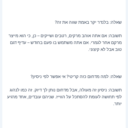
שאלה: בלנדר יקר באמת שווה את זה?
תשובה: אם אתה אוהב מרקים, רטבים ושייקים – כן, כי הוא מייצר
מרקם אחר לגמרי. אם אתה משתמש בו פעם בחודש – עדיף דגם
טוב אבל לא קיצוני.
שאלה: למה מדחום כזה קריטי? אי אפשר לפי ניסיון?
תשובה: ניסיון זה מעולה, אבל מדחום נותן לך דיוק. זה כמו לנהוג
לפי תחושה לעומת להסתכל על הווייז. שניהם עובדים, אחד מרגיע
יותר.