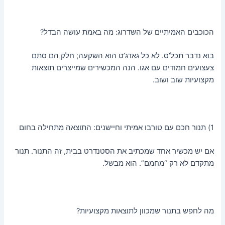
הכוכבים האמיתיים של השדרוג: מה באמת עושה הבדל?
בוא נדבר תכל’ס. לא כל גאדג’ט הוא השקעה; חלק הם סתם
צעצועים חמודים עם אגו. הנה המכשירים שמייצרים תוצאות
מקצועיות שוב ושוב.
1) תנור חכם עם טורבו אמיתי וחיישנים: התוצאה מתחילה בחום
אם יש מכשיר אחד שמכתיב את הסטנדרט בבית, זה התנור. תנור
מתקדם לא רק “מחמם”. הוא מבשל.
מה לחפש בתנור שמכוון לתוצאות מקצועיות?