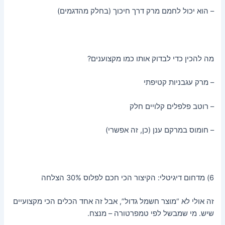
– הוא יכול לחמם מרק דרך חיכוך (בחלק מהדגמים)
מה להכין כדי לבדוק אותו כמו מקצוענים?
– מרק עגבניות קטיפתי
– רוטב פלפלים קלויים חלק
– חומוס במרקם ענן (כן, זה אפשרי)
6) מדחום דיגיטלי: הקיצור הכי חכם לפלוס 30% הצלחה
זה אולי לא “מוצר חשמל גדול”, אבל זה אחד הכלים הכי מקצועיים
שיש. מי שמבשל לפי טמפרטורה – מנצח.