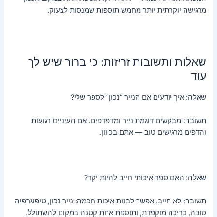
מרגישה יוקרתית יותר מחמש תוספות שמנסות לצעוק.
שאלות ותשובות זריזות: כי ברור שיש לך
עוד
שאלה: איך יודעים אם הנייר “נכון” לספר שלי?
תשובה: מבקשים דוגמת נייר ומדפדפים. אם העיניים רגועות
והדפים מרגישים טוב — אתם בכיוון.
שאלה: האם ספר איכותי חייב להיות יקר?
תשובה: לא חייב. אפשר לבנות איכות חכמה: נייר נכון, טיפוגרפיה
טובה, כריכה מוקפדת, ותוספת אחת קטנה במקום להשתולל.