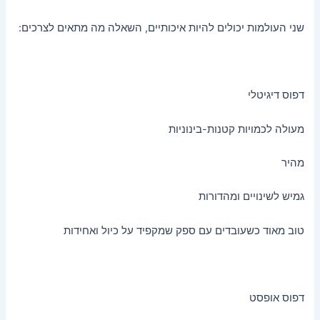
שני העולמות יכולים להיות איכותיים, השאלה מה מתאים לצרכים:
דפוס דיגיטלי
מעולה לכמויות קטנות-בינוניות
מהיר
גמיש לשינויים ומהדורות
טוב מאוד כשעובדים עם ספק שמקפיד על כיול ואחידות
דפוס אופסט