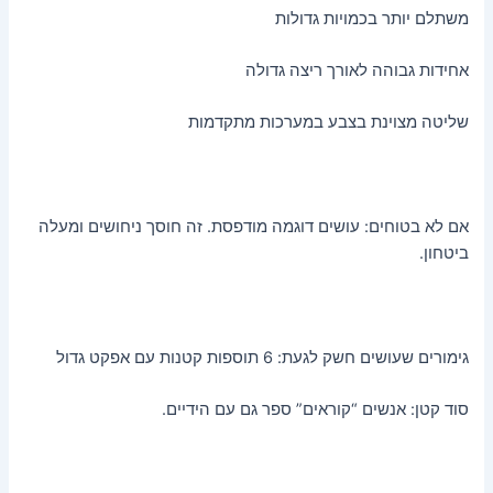
משתלם יותר בכמויות גדולות
אחידות גבוהה לאורך ריצה גדולה
שליטה מצוינת בצבע במערכות מתקדמות
אם לא בטוחים: עושים דוגמה מודפסת. זה חוסך ניחושים ומעלה
ביטחון.
גימורים שעושים חשק לגעת: 6 תוספות קטנות עם אפקט גדול
סוד קטן: אנשים “קוראים” ספר גם עם הידיים.