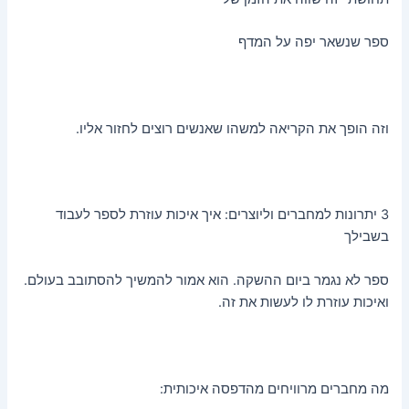
ספר שנשאר יפה על המדף
וזה הופך את הקריאה למשהו שאנשים רוצים לחזור אליו.
3 יתרונות למחברים וליוצרים: איך איכות עוזרת לספר לעבוד
בשבילך
ספר לא נגמר ביום ההשקה. הוא אמור להמשיך להסתובב בעולם.
ואיכות עוזרת לו לעשות את זה.
מה מחברים מרוויחים מהדפסה איכותית: