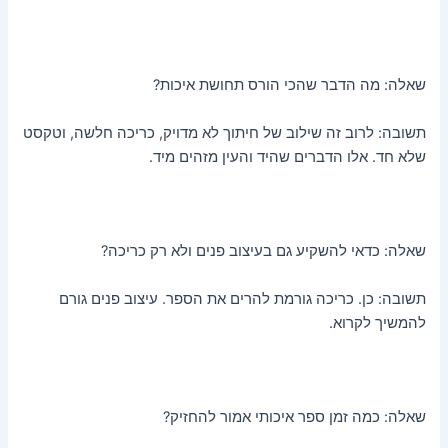
שאלה: מה הדבר שהכי הורס תחושת איכות?
תשובה: לרוב זה שילוב של חיתוך לא מדויק, כריכה חלשה, וטקסט
שלא חד. אלו הדברים שהיד והעין מזהים מיד.
שאלה: כדאי להשקיע גם בעיצוב פנים ולא רק כריכה?
תשובה: כן. כריכה גורמת להרים את הספר. עיצוב פנים גורם
להמשיך לקרוא.
שאלה: כמה זמן ספר איכותי אמור להחזיק?