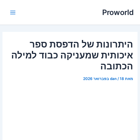
ילוג
Proworld
תוכן
Main
Menu
היתרונות של הדפסת ספר
איכותית שמעניקה כבוד למילה
הכתובה
מאת
18 בפברואר 2026
/
dan