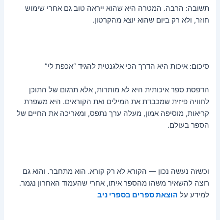
תשובה: הרבה. המטרה היא שהוא ייראה טוב גם אחרי שימוש
חוזר, ולא רק ביום שהוא יוצא מהקרטון.
סיכום: איכות היא הדרך הכי אלגנטית להגיד “אכפת לי”
הדפסת ספר איכותית היא לא מותרות, אלא תרגום של התוכן
לחוויה פיזית שמכבדת את המילים ואת הקוראים. היא משפרת
קריאות, מוסיפה אמון, מעלה ערך נתפס, ומאריכה את החיים של
הספר בעולם.
וכשזה נעשה נכון — הקורא לא רק קורא. הוא מתחבר. והוא גם
רוצה להשאיר משהו מהספר איתו, אחרי שהעמוד האחרון נגמר.
למידע על
הוצאת ספרים בספרי ניב