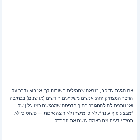
אם הגעת עד פה, כנראה שהמילים חשובות לך. אז בוא נדבר על
הדבר המצחיק הזה: אנשים משקיעים חודשים (או שנים) בכתיבה,
ואז נותנים לה להתגורר בתוך הדפסה שמרגישה כמו עלון של
“מבצע סוף עונה”. לא כי מישהו לא רוצה איכות — פשוט כי לא
תמיד יודעים מה באמת עושה את ההבדל.