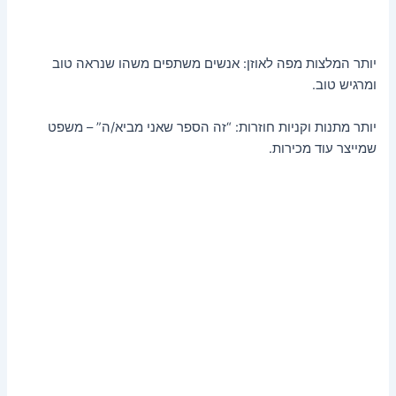
יותר המלצות מפה לאוזן: אנשים משתפים משהו שנראה טוב
ומרגיש טוב.
יותר מתנות וקניות חוזרות: “זה הספר שאני מביא/ה” – משפט
שמייצר עוד מכירות.