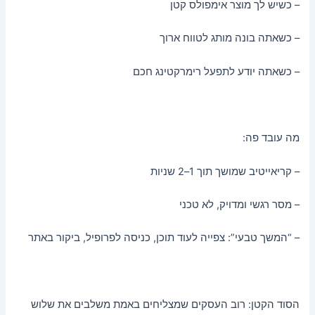
– כשיש לך מוצר אימפולס קטן
– כשאתה בונה מותג לטווח ארוך
– כשאתה יודע לתפעל רימרקטינג חכם
מה עובד פה:
– קריאייטיב שמושך תוך 1–2 שניות
– מסר רגשי ומדויק, לא טכני
– “המשך טבעי”: צפייה לעוד תוכן, כניסה לפרופיל, ביקור באתר
הסוד הקטן: רוב העסקים שמצליחים באמת משלבים את שלוש