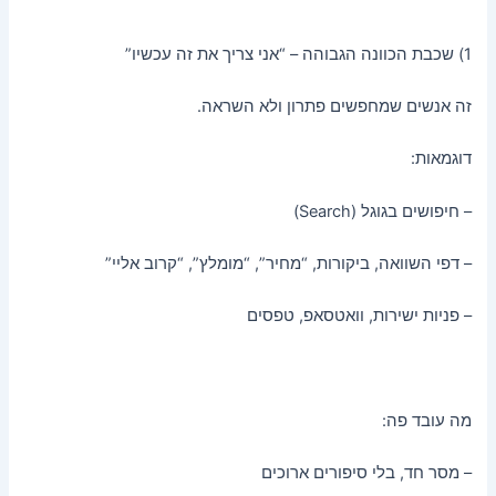
1) שכבת הכוונה הגבוהה – “אני צריך את זה עכשיו”
זה אנשים שמחפשים פתרון ולא השראה.
דוגמאות:
– חיפושים בגוגל (Search)
– דפי השוואה, ביקורות, “מחיר”, “מומלץ”, “קרוב אליי”
– פניות ישירות, וואטסאפ, טפסים
מה עובד פה:
– מסר חד, בלי סיפורים ארוכים