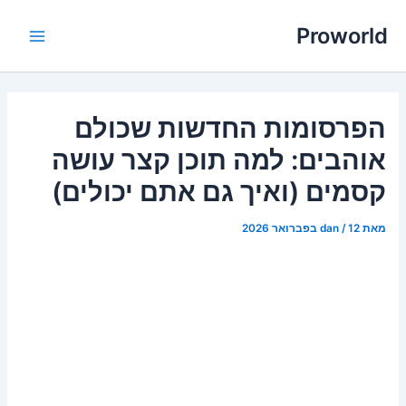
ילוג
Proworld
תוכן
Main
Menu
הפרסומות החדשות שכולם
אוהבים: למה תוכן קצר עושה
קסמים (ואיך גם אתם יכולים)
מאת
12 בפברואר 2026
/
dan