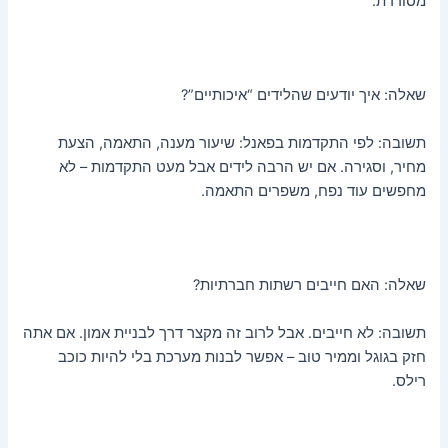
מסודרת.
שאלה: איך יודעים שהלידים “איכותיים”?
תשובה: לפי התקדמות בפאנל: שיעור מענה, התאמה, הצעת
מחיר, וסגירה. אם יש הרבה לידים אבל מעט התקדמות – לא
מחפשים עוד נפח, משפרים התאמה.
שאלה: האם חייבים רשתות חברתיות?
תשובה: לא חייבים. אבל לרוב זה מקצר דרך לבניית אמון. אם אתה
חזק בגוגל וממיר טוב – אפשר לבנות מערכת בלי להיות כוכב
רילס.