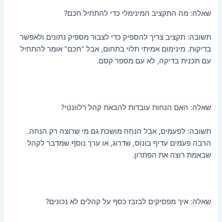
שאלה: מה התקציב המינימלי כדי להתחיל חכם?
תשובה: תקציב צריך להספיק כדי לצבור מספיק נתונים ולאפשר
בדיקות. מינימום אמיתי תלוי בתחום, אבל “חכם” אומר להתחיל
עם תכנית בדיקה, לא עם מספר קסם.
שאלה: האם הנחות עובדות להבאת קהל רלוונטי?
תשובה: לפעמים, אבל הנחה מושכת גם מי שרוצה רק הנחה.
הרבה פעמים עדיף בונוס, שדרוג, או ערך נוסף שמדבר לקהל
שבאמת רוצה את הפתרון.
שאלה: איך מפסיקים לבזבז כסף על קהלים לא נכונים?