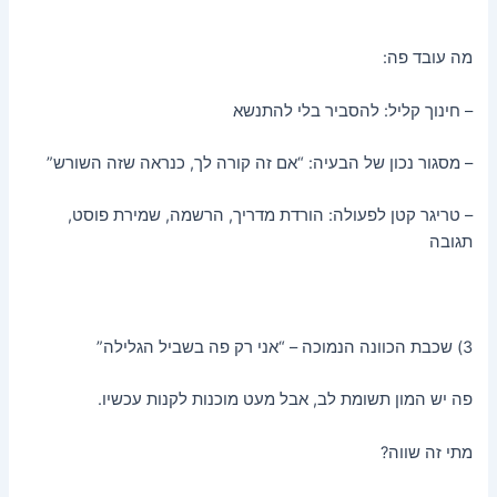
מה עובד פה:
– חינוך קליל: להסביר בלי להתנשא
– מסגור נכון של הבעיה: “אם זה קורה לך, כנראה שזה השורש”
– טריגר קטן לפעולה: הורדת מדריך, הרשמה, שמירת פוסט,
תגובה
3) שכבת הכוונה הנמוכה – “אני רק פה בשביל הגלילה”
פה יש המון תשומת לב, אבל מעט מוכנות לקנות עכשיו.
מתי זה שווה?