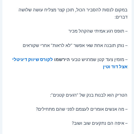
במקום לנסות להסביר הכול, תוכן קצר מצליח עושה שלושה
דברים:
– תופס רגע אמיתי שהקהל מכיר
– נותן תובנה אחת שאי אפשר “לא לראות” אחרי שקוראים
– מזמין צעד קטן שמרגיש טבעי
הירשמו
ל
קורס שיווק דיגיטלי
אצל דוד וטין
הטריק הוא לבנות בנק של “רגעים קטנים”:
– מה אנשים אומרים לעצמם לפני שהם מתחילים?
– איפה הם נתקעים שוב ושוב?