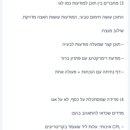
3) מחברים בין תוכן למודעות כמו לגו
התוכן עושה חימום טבעי, המודעות עושות האצה מדויקת.
שילוב מנצח:
– תוכן קצר שמעלה מודעות לבעיה
– מודעת רימרקטינג עם פתרון ברור
– דף נחיתה עם הוכחות + פעולה אחת
4) מדידה שמסתכלת על כסף, לא על אגו
מדדים שכדאי להתאהב בהם:
– CPL איכותי: עלות ליד שעומד בקריטריונים