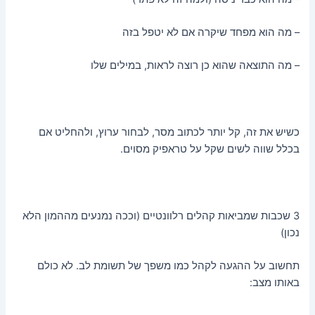
– מה הוא מפחד שיקרה אם לא יטפל בזה
– מה התוצאה שהוא כן רוצה לראות, במילים שלו
כשיש את זה, קל יותר לכתוב מסר, לבחור ערוץ, ולהחליט אם
בכלל שווה לשים שקל על טראפיק מסוים.
3 שכבות שמביאות קהלים רלוונטיים (וככה נמנעים מההמון הלא
נכון)
תחשוב על ההגעה לקהל כמו משפך של תשומת לב. לא כולם
באותו מצב: