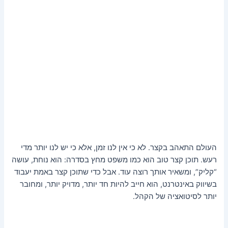
העולם התאהב בקצר. לא כי אין לנו זמן, אלא כי יש לנו יותר מדי
רעש. תוכן קצר טוב הוא כמו משפט מחץ בסדרה: הוא נוחת, עושה
“קליק”, ומשאיר אותך רוצה עוד. אבל כדי שתוכן קצר באמת יעבוד
בשיווק באינטרנט, הוא חייב להיות חד יותר, מדויק יותר, ומחובר
יותר לסיטואציה של הקהל.