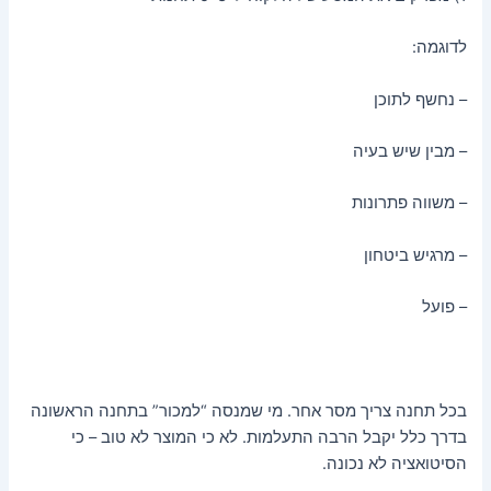
לדוגמה:
– נחשף לתוכן
– מבין שיש בעיה
– משווה פתרונות
– מרגיש ביטחון
– פועל
בכל תחנה צריך מסר אחר. מי שמנסה “למכור” בתחנה הראשונה
בדרך כלל יקבל הרבה התעלמות. לא כי המוצר לא טוב – כי
הסיטואציה לא נכונה.