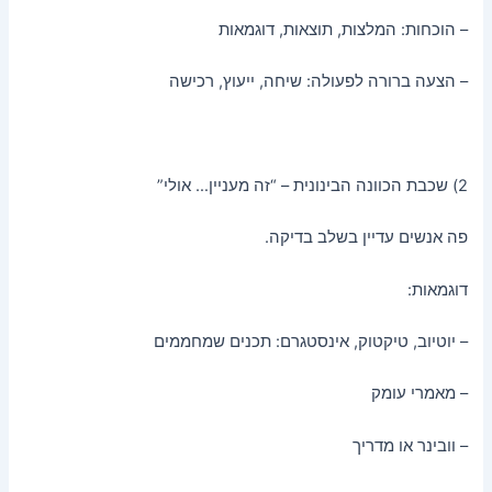
– הוכחות: המלצות, תוצאות, דוגמאות
– הצעה ברורה לפעולה: שיחה, ייעוץ, רכישה
2) שכבת הכוונה הבינונית – “זה מעניין… אולי”
פה אנשים עדיין בשלב בדיקה.
דוגמאות:
– יוטיוב, טיקטוק, אינסטגרם: תכנים שמחממים
– מאמרי עומק
– וובינר או מדריך