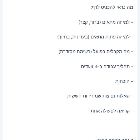
מה כדאי להכניס לדף:
– למי זה מתאים (ברור, קצר)
– למי זה פחות מתאים (בעדינות, בחיוך)
– מה מקבלים בפועל (רשימה מסודרת)
– תהליך עבודה ב-3 צעדים
– הוכחות
– שאלות נפוצות שמורידות חששות
– קריאה לפעולה אחת