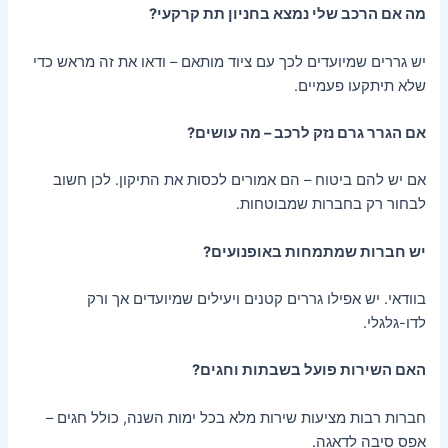
מה אם הרכב שלי נמצא בחניון תת קרקעי?
יש גררים שמיועדים לכך עם ציוד מותאם – ודאו את זה מראש כדי
שלא תיתקעו פעמיים.
אם הגרר גרם נזק לרכב – מה עושים?
אם יש להם ביטוח – הם אמורים לכסות את התיקון. לכן חשוב
לבחור רק בחברות שמבוטחות.
יש חברות שמתמחות באופנועים?
בוודאי. יש אפילו גררים קטנים ויעילים שמיועדים אך ורק
לדו-גלגלי.
האם השירות פועל בשבתות וחגים?
חברות רבות מציעות שירות מלא בכל ימות השנה, כולל חגים –
אפס סיבה לדאגה.