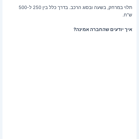
תלוי במרחק, בשעה ובסוג הרכב. בדרך כלל בין 250 ל-500
ש"ח.
איך יודעים שהחברה אמינה?