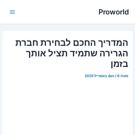
ילוג
Proworld
תוכן
Main
Menu
המדריך החכם לבחירת חברת
הגרירה שתמיד תציל אותך
בזמן
מאת
6 באפריל 2025
/
dan