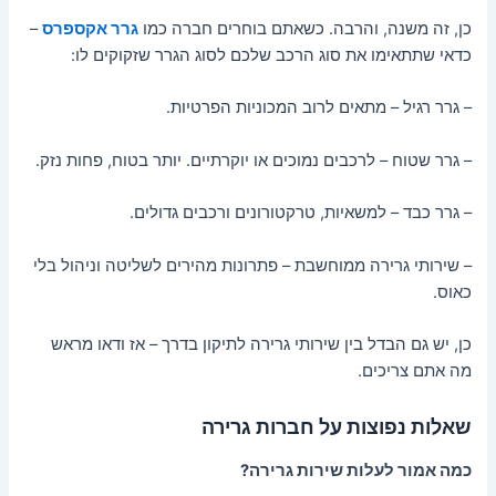
כן, זה משנה, והרבה. כשאתם בוחרים חברה כמו
גרר אקספרס
–
כדאי שתתאימו את סוג הרכב שלכם לסוג הגרר שזקוקים לו:
– גרר רגיל – מתאים לרוב המכוניות הפרטיות.
– גרר שטוח – לרכבים נמוכים או יוקרתיים. יותר בטוח, פחות נזק.
– גרר כבד – למשאיות, טרקטורונים ורכבים גדולים.
– שירותי גרירה ממוחשבת – פתרונות מהירים לשליטה וניהול בלי
כאוס.
כן, יש גם הבדל בין שירותי גרירה לתיקון בדרך – אז ודאו מראש
מה אתם צריכים.
שאלות נפוצות על חברות גרירה
כמה אמור לעלות שירות גרירה?