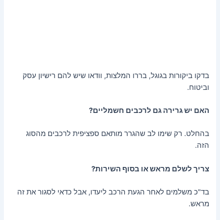
בדקו ביקורות בגוגל, בררו המלצות, וודאו שיש להם רישיון עסק
וביטוח.
האם יש גרירה גם לרכבים חשמליים?
בהחלט. רק שימו לב שהגרר מותאם ספציפית לרכבים מהסוג
הזה.
צריך לשלם מראש או בסוף השירות?
בד"כ משלמים לאחר הגעת הרכב ליעדו, אבל כדאי לסגור את זה
מראש.