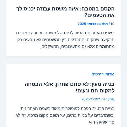
הקסם במטבח: איזה משטח עבודה יכניס לך
את הטעמים?
10 בפברואר 2025
/
dan
בשנים האחרונות הפופולריות של משטחי עבודה במטבח
הרקיעה שחקים. ההבדלים בין המשטחים לא נובעים רק
מהחומרים אלא גם מהעיצובים, המשקלים,
נגרות ורהיטים
בנייה מעץ: לא סתם פתרון, אלא הבטחה
למקום חם ונעים!
28 בינואר 2025
/
dan
בנייה פרטית הפכה לפופולרית מאוד בשנים האחרונות,
וכשמדברים על בניית בתים, עץ תופס מקום מרכזי. זה לא
סוד שהעץ הוא