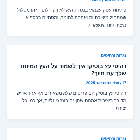
פתיחת עסק עצמאי בנגרות היא לא רק חלום – זהו מסלול
שמתחיל מיצירתיות ואהבה לחומר, ומסתיים בכסף או
מיצירתיות שנשארת
נגרות ורהיטים
רהיטי עץ בוטיק: איך לשמור על העץ המיוחד
שלך עם חיוך?
17 בפברואר 2025
/
dan
רהיטי עץ בוטיק הם פריטים שלא משאירים אף אחד אדיש.
מדובר ביצירות אמנות שהן גם פונקציונליות, אך כמו כל
יצירת
נגרות ורהיטים