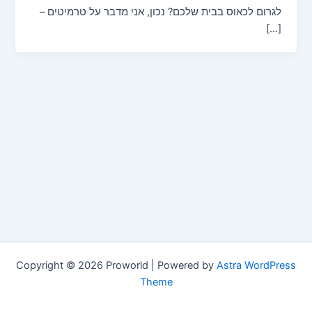
לגרום לכאוס בבית שלכם? נכון, אני מדבר על טרמיטים –
[…]
Copyright © 2026 Proworld | Powered by
Astra WordPress
Theme